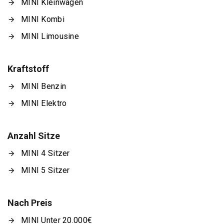
MINI Kleinwagen
MINI Kombi
MINI Limousine
Kraftstoff
MINI Benzin
MINI Elektro
Anzahl Sitze
MINI 4 Sitzer
MINI 5 Sitzer
Nach Preis
MINI Unter 20.000€