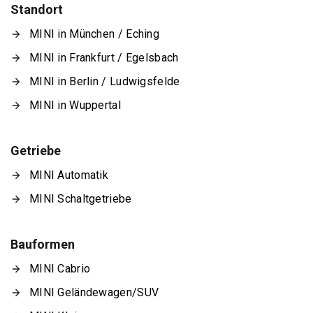
Standort
MINI in München / Eching
MINI in Frankfurt / Egelsbach
MINI in Berlin / Ludwigsfelde
MINI in Wuppertal
Getriebe
MINI Automatik
MINI Schaltgetriebe
Bauformen
MINI Cabrio
MINI Geländewagen/SUV