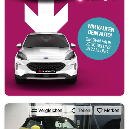
Vergleichen
Merken
Teilen