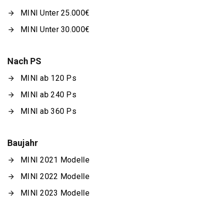
MINI Unter 25.000€
MINI Unter 30.000€
Nach PS
MINI ab 120 Ps
MINI ab 240 Ps
MINI ab 360 Ps
Baujahr
MINI 2021 Modelle
MINI 2022 Modelle
MINI 2023 Modelle