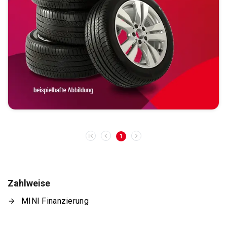
1
Zahlweise
MINI Finanzierung