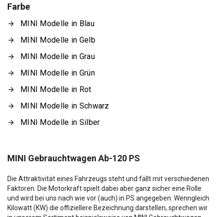
Farbe
MINI Modelle in Blau
MINI Modelle in Gelb
MINI Modelle in Grau
MINI Modelle in Grün
MINI Modelle in Rot
MINI Modelle in Schwarz
MINI Modelle in Silber
MINI Gebrauchtwagen Ab-120 PS
Die Attraktivität eines Fahrzeugs steht und fällt mit verschiedenen
Faktoren. Die Motorkraft spielt dabei aber ganz sicher eine Rolle
und wird bei uns nach wie vor (auch) in PS angegeben. Wenngleich
Kilowatt (KW) die offiziellere Bezeichnung darstellen, sprechen wir