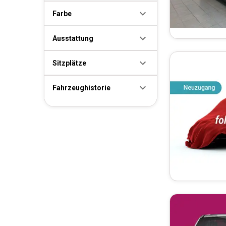
Farbe
Ausstattung
Sitzplätze
Fahrzeughistorie