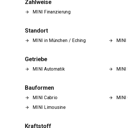
Zahlweise
MINI Finanzierung
Standort
MINI in München / Eching
MINI 
Getriebe
MINI Automatik
MINI 
Bauformen
MINI Cabrio
MINI
MINI Limousine
Kraftstoff