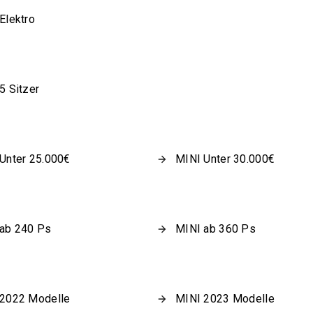
Elektro
5 Sitzer
Unter 25.000€
MINI Unter 30.000€
ab 240 Ps
MINI ab 360 Ps
 2022 Modelle
MINI 2023 Modelle