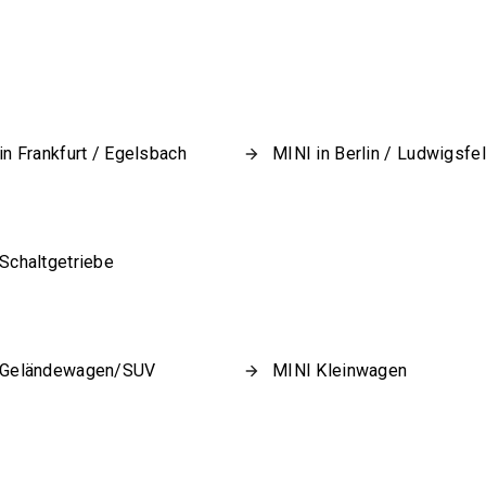
in Frankfurt / Egelsbach
MINI in Berlin / Ludwigsfe
Schaltgetriebe
 Geländewagen/SUV
MINI Kleinwagen