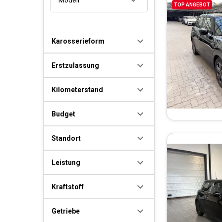
TOP ANGEBOT
Karosserieform
Erstzulassung
Kilometerstand
Budget
Standort
Leistung
Kraftstoff
Getriebe