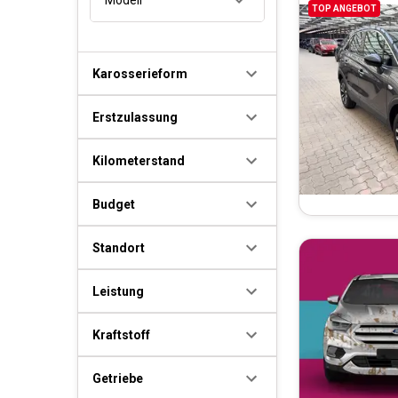
TOP ANGEBOT
Karosserieform
Erstzulassung
Kilometerstand
Budget
Standort
Leistung
Kraftstoff
Getriebe