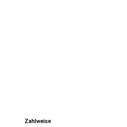
Zahlweise