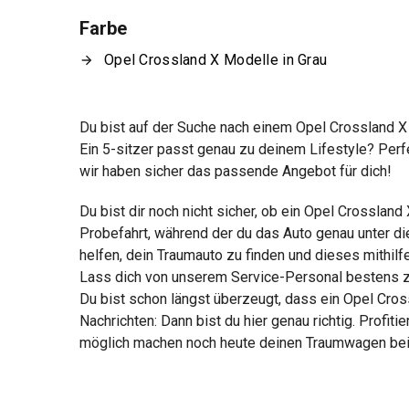
Farbe
Opel Crossland X Modelle in Grau
Du bist auf der Suche nach einem Opel Crossland 
Ein 5-sitzer passt genau zu deinem Lifestyle? Perf
wir haben sicher das passende Angebot für dich!
Du bist dir noch nicht sicher, ob ein Opel Crosslan
Probefahrt, während der du das Auto genau unter di
helfen, dein Traumauto zu finden und dieses mithil
Lass dich von unserem Service-Personal bestens z
Du bist schon längst überzeugt, dass ein Opel Cros
Nachrichten: Dann bist du hier genau richtig. Profit
möglich machen noch heute deinen Traumwagen bei 