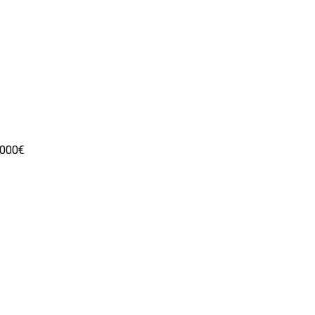
.000€