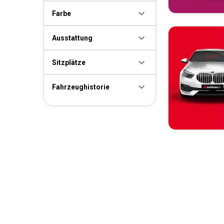
Farbe
Ausstattung
Sitzplätze
Fahrzeughistorie