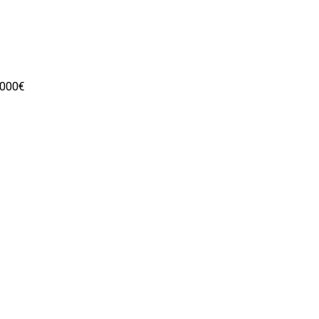
.000€