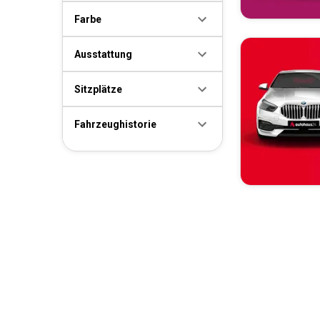
Farbe
Ausstattung
Sitzplätze
Fahrzeughistorie