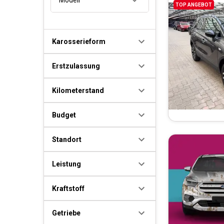
TOP ANGEBOT
Karosserieform
Erstzulassung
Kilometerstand
Budget
Standort
Leistung
Kraftstoff
Getriebe