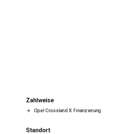
Zahlweise
Opel Crossland X Finanzierung
Standort