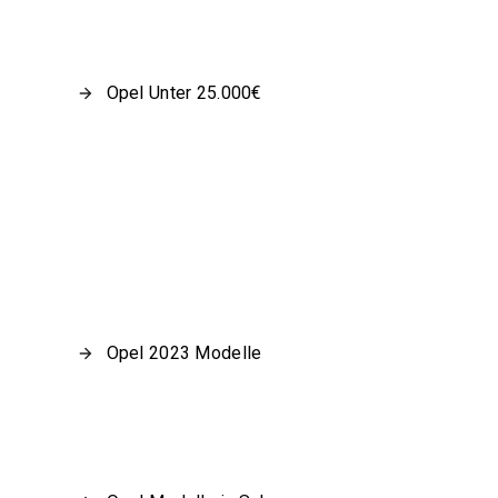
Opel Unter 25.000€
Opel 2023 Modelle