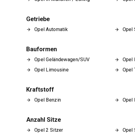
Getriebe
Opel Automatik
Opel 
Bauformen
Opel Geländewagen/SUV
Opel 
Opel Limousine
Opel 
Kraftstoff
Opel Benzin
Opel 
Anzahl Sitze
Opel 2 Sitzer
Opel 