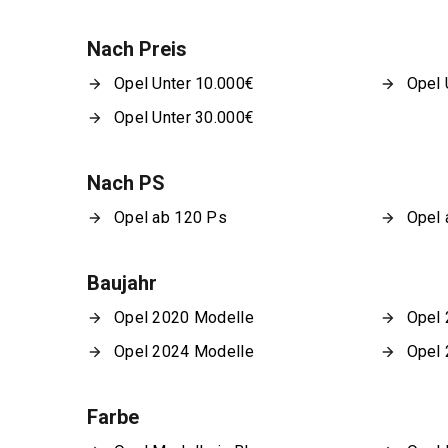
Nach Preis
Opel Unter 10.000€
Opel 
Opel Unter 30.000€
Nach PS
Opel ab 120 Ps
Opel 
Baujahr
Opel 2020 Modelle
Opel 
Opel 2024 Modelle
Opel 
Farbe