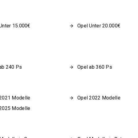
Unter 15.000€
Opel Unter 20.000€
ab 240 Ps
Opel ab 360 Ps
2021 Modelle
Opel 2022 Modelle
2025 Modelle