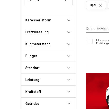
Opel
Karosserieform
Deine E-Mail
Erstzulassung
Ich akzepti
Kilometerstand
Erstellung 
Budget
Standort
Leistung
Kraftstoff
Getriebe