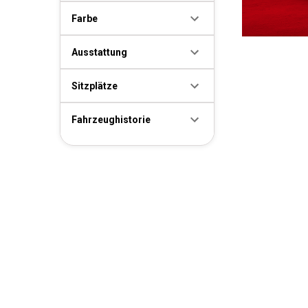
Farbe
Ausstattung
Sitzplätze
Fahrzeughistorie