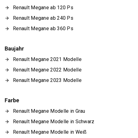
Renault Megane ab 120 Ps
Renault Megane ab 240 Ps
Renault Megane ab 360 Ps
Baujahr
Renault Megane 2021 Modelle
Renault Megane 2022 Modelle
Renault Megane 2023 Modelle
Farbe
Renault Megane Modelle in Grau
Renault Megane Modelle in Schwarz
Renault Megane Modelle in Weiß