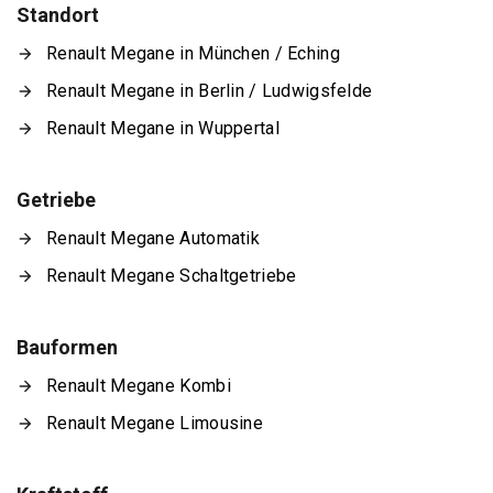
Standort
Renault Megane in München / Eching
Renault Megane in Berlin / Ludwigsfelde
Renault Megane in Wuppertal
Getriebe
Renault Megane Automatik
Renault Megane Schaltgetriebe
Bauformen
Renault Megane Kombi
Renault Megane Limousine