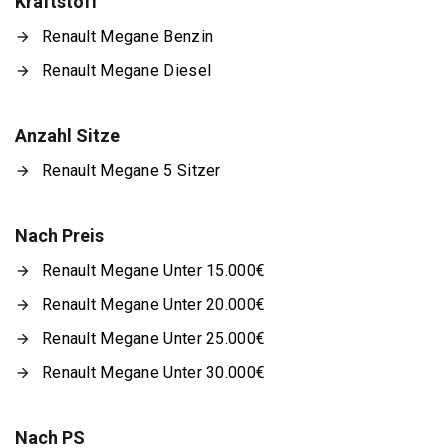
Kraftstoff
Renault Megane Benzin
Renault Megane Diesel
Anzahl Sitze
Renault Megane 5 Sitzer
Nach Preis
Renault Megane Unter 15.000€
Renault Megane Unter 20.000€
Renault Megane Unter 25.000€
Renault Megane Unter 30.000€
Nach PS