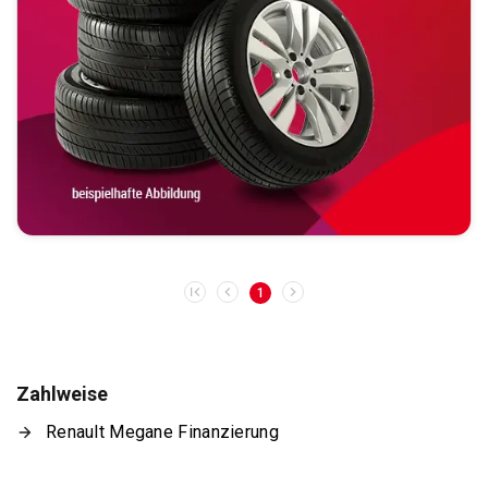
1
Zahlweise
Renault Megane Finanzierung