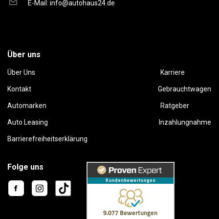
E-Mail:
info@autohaus24.de
Über uns
Über Uns
Karriere
Kontakt
Gebrauchtwagen
Automarken
Ratgeber
Auto Leasing
Inzahlungnahme
Barrierefreiheitserklärung
Folge uns