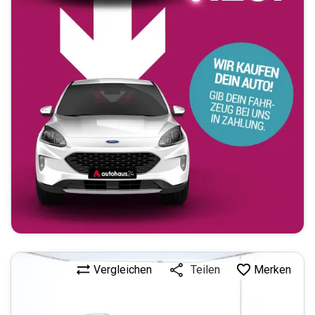
Vergleichen
Merken
Teilen