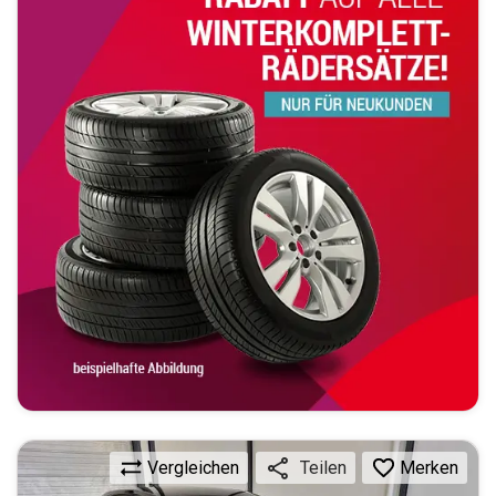
Vergleichen
Merken
Teilen