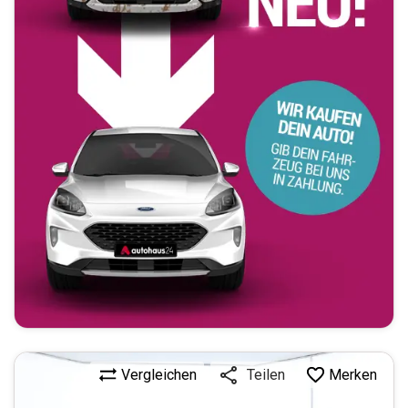
Vergleichen
Merken
Teilen