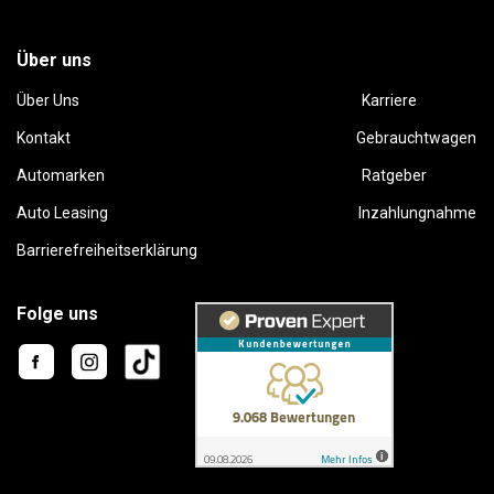
Über uns
Über Uns
Karriere
Kontakt
Gebrauchtwagen
Automarken
Ratgeber
Auto Leasing
Inzahlungnahme
Barrierefreiheitserklärung
Folge uns