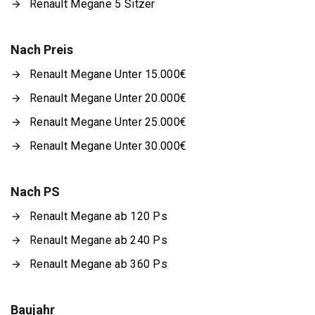
Renault Megane 5 Sitzer
Nach Preis
Renault Megane Unter 15.000€
Renault Megane Unter 20.000€
Renault Megane Unter 25.000€
Renault Megane Unter 30.000€
Nach PS
Renault Megane ab 120 Ps
Renault Megane ab 240 Ps
Renault Megane ab 360 Ps
Baujahr