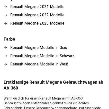
Renault Megane 2021 Modelle
Renault Megane 2022 Modelle
Renault Megane 2023 Modelle
Farbe
Renault Megane Modelle in Grau
Renault Megane Modelle in Schwarz
Renault Megane Modelle in Weiß
Erstklassige Renault Megane Gebrauchtwagen ab
Ab-360
Wenn du dich für einen Renault Megane mit Ab-360
Gebrauchtwagen entscheidest, gönnst du dir ein echtes
Fahrerlebnis. Unsere Gebrauchtwagenangebote umfassen jede