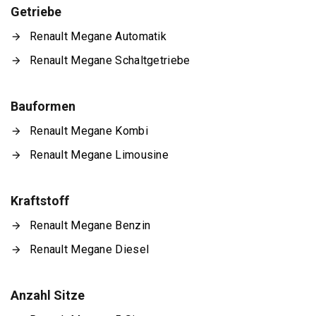
Getriebe
Renault Megane Automatik
Renault Megane Schaltgetriebe
Bauformen
Renault Megane Kombi
Renault Megane Limousine
Kraftstoff
Renault Megane Benzin
Renault Megane Diesel
Anzahl Sitze