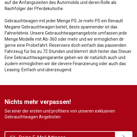
auf die Anfangszeiten des Automobils und deren Rolle als
Nachfolger der Pferdekutsche.
Gebrauchtwagen mit jeder Menge PS Je mehr PS ein Renault
Megane Gebrauchtwagen bietet, desto spannender ist das
Fahrerlebnis. Unsere Gebrauchtwagenangebote umfassen jede
Menge Modelle mit Ab-360 oder mehr und wir ermöglichen dir
gerne eine Probefahrt. Reserviere doch einfach das passenden
Fahrzeug für bis zu 72 Stunden und klemm’ dich hinter das Steuer.
Eine Gebrauchtwagengarantie geben wir dir natürlich auch und
zudem ermöglichen wir die clevere Finanzierung oder auch das
Leasing. Einfach und überzeugend.
Nichts mehr verpassen!
Sei einer der ersten und profitiere von unseren exklusiven
Gebrauchtwagen Angeboten.