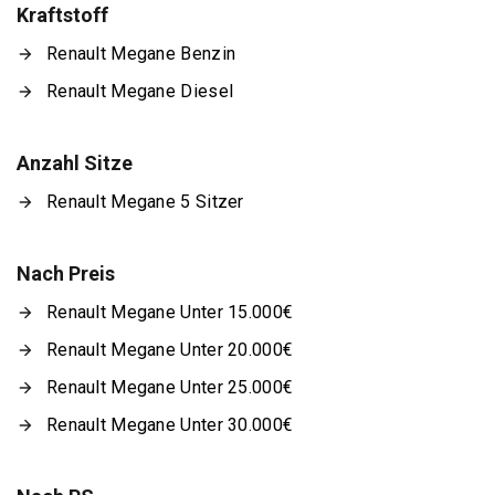
Kraftstoff
Renault Megane Benzin
Renault Megane Diesel
Anzahl Sitze
Renault Megane 5 Sitzer
Nach Preis
Renault Megane Unter 15.000€
Renault Megane Unter 20.000€
Renault Megane Unter 25.000€
Renault Megane Unter 30.000€