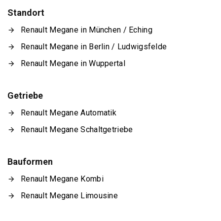
Standort
Renault Megane in München / Eching
Renault Megane in Berlin / Ludwigsfelde
Renault Megane in Wuppertal
Getriebe
Renault Megane Automatik
Renault Megane Schaltgetriebe
Bauformen
Renault Megane Kombi
Renault Megane Limousine