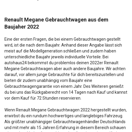
Renault Megane Gebrauchtwagen aus dem
Baujaher 2022
Eine der ersten Fragen, die bei einem Gebrauchtwagen gestellt
wird, ist die nach dem Baujahr. Anhand dieser Angabe lässt sich
meist auf die Modellgeneration schließen und zudem haben
unterschiedliche Baujahr jeweils individuelle Vorteile. Bei
autohaus24 bekommst du problemlos deinen 2022er Renault
Megane Gebrauchtwagen aber auch andere Baujahre. Wir achten
darauf, vor allem junge Gebrauchte für dich bereitszustellen und
bieten dir zudem unabhängig vom Baujahr eine
Gebrauchtwagengarantie von einem Jahr. Des Weiteren genießt
du bei uns das Rückgaberecht von 14 Tagen nach Kauf und kannst
vor dem Kauf für 72 Stunden reservieren.
Wenn Renault Megane Gebrauchtwagen 2022 hergestellt wurden,
erwirbst du ein rundum hochwertiges und langlebiges Fahrzeug.
Als größter unabhängiger Gebrauchtwagenhändler Deutschlands
und mit mehr als 15 Jahren Erfahrung in diesem Bereich schauen