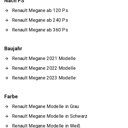
Nach PS
Renault Megane ab 120 Ps
Renault Megane ab 240 Ps
Renault Megane ab 360 Ps
Baujahr
Renault Megane 2021 Modelle
Renault Megane 2022 Modelle
Renault Megane 2023 Modelle
Farbe
Renault Megane Modelle in Grau
Renault Megane Modelle in Schwarz
Renault Megane Modelle in Weiß