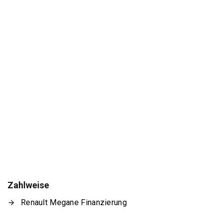
Zahlweise
Renault Megane Finanzierung