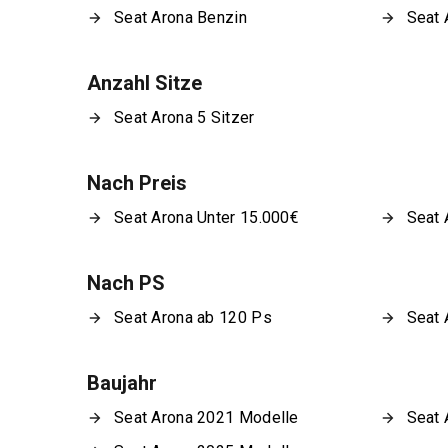
Seat Arona Benzin
Seat 
Anzahl Sitze
Seat Arona 5 Sitzer
Nach Preis
Seat Arona Unter 15.000€
Seat 
Nach PS
Seat Arona ab 120 Ps
Seat 
Baujahr
Seat Arona 2021 Modelle
Seat 