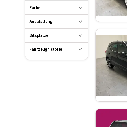
Farbe
Ausstattung
Sitzplätze
Fahrzeughistorie