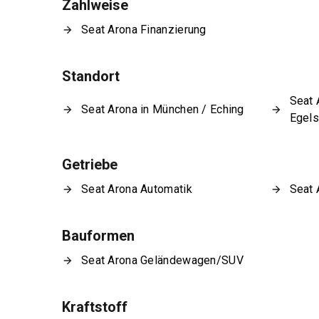
Zahlweise
Seat Arona Finanzierung
Standort
Seat 
Seat Arona in München / Eching
Egel
Getriebe
Seat Arona Automatik
Seat 
Bauformen
Seat Arona Geländewagen/SUV
Kraftstoff