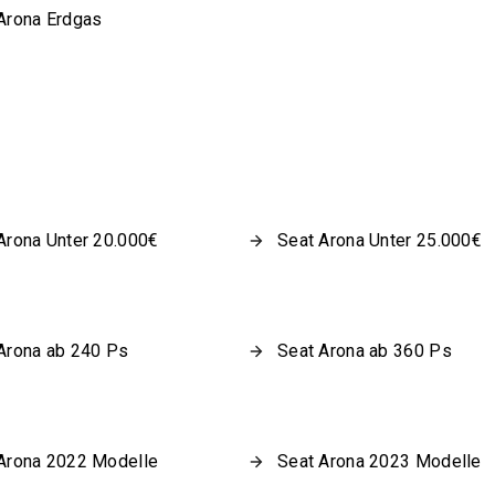
Arona Erdgas
Arona Unter 20.000€
Seat Arona Unter 25.000€
Arona ab 240 Ps
Seat Arona ab 360 Ps
Arona 2022 Modelle
Seat Arona 2023 Modelle