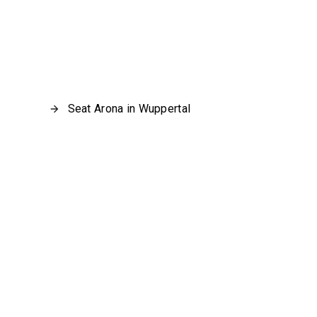
Seat Arona in Wuppertal