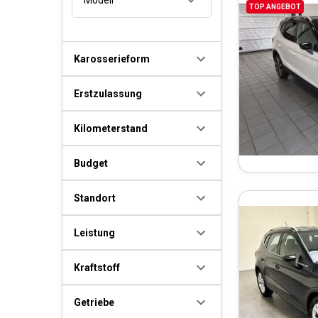
TOP ANGEBOT
Karosserieform
Erstzulassung
Kilometerstand
Budget
Standort
Leistung
Kraftstoff
Getriebe