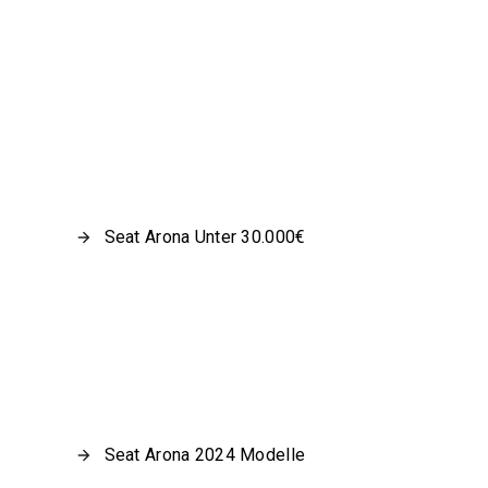
Seat Arona Unter 30.000€
Seat Arona 2024 Modelle