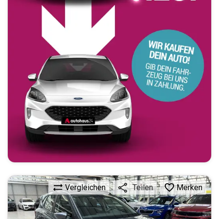
Vergleichen
Merken
Teilen