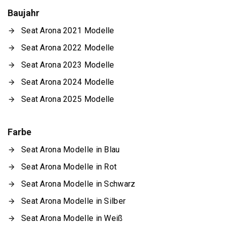
Baujahr
Seat Arona 2021 Modelle
Seat Arona 2022 Modelle
Seat Arona 2023 Modelle
Seat Arona 2024 Modelle
Seat Arona 2025 Modelle
Farbe
Seat Arona Modelle in Blau
Seat Arona Modelle in Rot
Seat Arona Modelle in Schwarz
Seat Arona Modelle in Silber
Seat Arona Modelle in Weiß