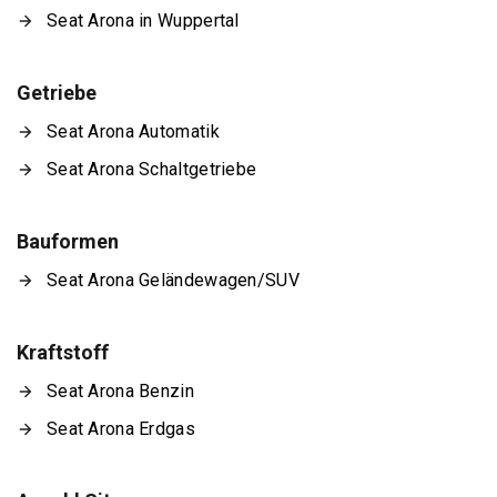
Seat Arona in Wuppertal
Getriebe
Seat Arona Automatik
Seat Arona Schaltgetriebe
Bauformen
Seat Arona Geländewagen/SUV
Kraftstoff
Seat Arona Benzin
Seat Arona Erdgas