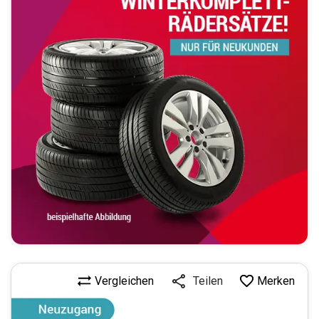
Vergleichen
Merken
Teilen