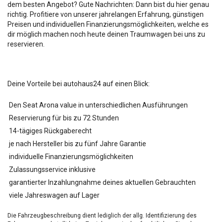
dem besten Angebot? Gute Nachrichten: Dann bist du hier genau
richtig. Profitiere von unserer jahrelangen Erfahrung, günstigen
Preisen und individuellen Finanzierungsmöglichkeiten, welche es
dir möglich machen noch heute deinen Traumwagen bei uns zu
reservieren.
Deine Vorteile bei autohaus24 auf einen Blick:
Den Seat Arona value in unterschiedlichen Ausführungen
Reservierung für bis zu 72 Stunden
14-tägiges Rückgaberecht
je nach Hersteller bis zu fünf Jahre Garantie
individuelle Finanzierungsmöglichkeiten
Zulassungsservice inklusive
garantierter Inzahlungnahme deines aktuellen Gebrauchten
viele Jahreswagen auf Lager
Die Fahrzeugbeschreibung dient lediglich der allg. Identifizierung des