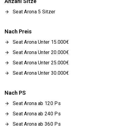
Anzahl Sitze
Seat Arona 5 Sitzer
Nach Preis
Seat Arona Unter 15.000€
Seat Arona Unter 20.000€
Seat Arona Unter 25.000€
Seat Arona Unter 30.000€
Nach PS
Seat Arona ab 120 Ps
Seat Arona ab 240 Ps
Seat Arona ab 360 Ps