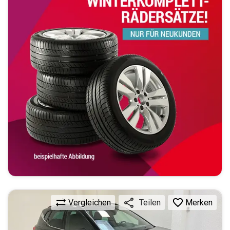
Vergleichen
Merken
Teilen