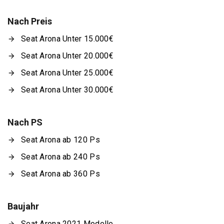
Nach Preis
Seat Arona Unter 15.000€
Seat Arona Unter 20.000€
Seat Arona Unter 25.000€
Seat Arona Unter 30.000€
Nach PS
Seat Arona ab 120 Ps
Seat Arona ab 240 Ps
Seat Arona ab 360 Ps
Baujahr
Seat Arona 2021 Modelle