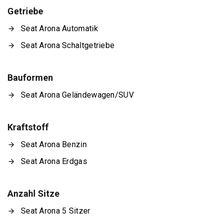
Getriebe
Seat Arona Automatik
Seat Arona Schaltgetriebe
Bauformen
Seat Arona Geländewagen/SUV
Kraftstoff
Seat Arona Benzin
Seat Arona Erdgas
Anzahl Sitze
Seat Arona 5 Sitzer