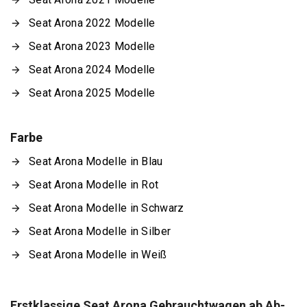
Seat Arona 2022 Modelle
Seat Arona 2023 Modelle
Seat Arona 2024 Modelle
Seat Arona 2025 Modelle
Farbe
Seat Arona Modelle in Blau
Seat Arona Modelle in Rot
Seat Arona Modelle in Schwarz
Seat Arona Modelle in Silber
Seat Arona Modelle in Weiß
Erstklassige Seat Arona Gebrauchtwagen ab Ab-