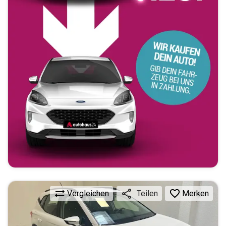
Vergleichen
Merken
Teilen