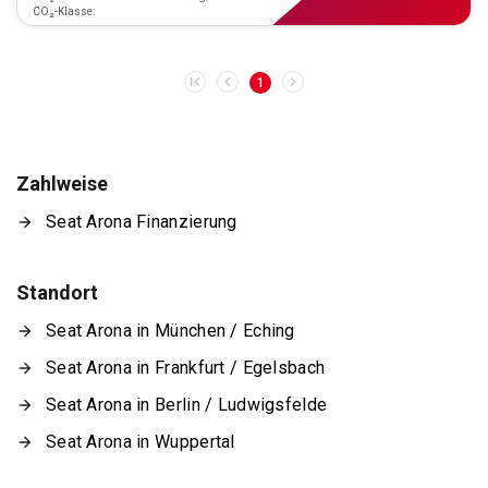
CO₂-Klasse:
1
Zahlweise
Seat Arona Finanzierung
Standort
Seat Arona in München / Eching
Seat Arona in Frankfurt / Egelsbach
Seat Arona in Berlin / Ludwigsfelde
Seat Arona in Wuppertal