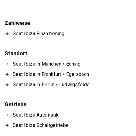
Zahlweise
Seat Ibiza Finanzierung
Standort
Seat Ibiza in München / Eching
Seat Ibiza in Frankfurt / Egelsbach
Seat Ibiza in Berlin / Ludwigsfelde
Getriebe
Seat Ibiza Automatik
Seat Ibiza Schaltgetriebe