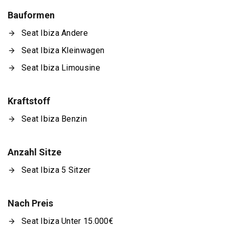
Bauformen
Seat Ibiza Andere
Seat Ibiza Kleinwagen
Seat Ibiza Limousine
Kraftstoff
Seat Ibiza Benzin
Anzahl Sitze
Seat Ibiza 5 Sitzer
Nach Preis
Seat Ibiza Unter 15.000€