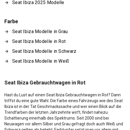
Seat Ibiza 2025 Modelle
Farbe
Seat Ibiza Modelle in Grau
Seat Ibiza Modelle in Rot
Seat Ibiza Modelle in Schwarz
Seat Ibiza Modelle in Weiß
Seat Ibiza Gebrauchtwagen in Rot
Hast du Lust auf einen Seat Ibiza Gebrauchtwagen in Rot? Dann
triffst du eine gute Wahl. Die Farbe eines Fahrzeugs wie des Seat
Ibiza ist in der Tat Geschmackssache und wer einen Blick auf die
Trendfarben der letzten Jahrzehnte wirft, findet nahezu
Schattierung innerhalb des Spektrums. Seit 2000 sind bei
Neuwagen vor allem Silber und Grau gefragt doch auch Weiß und
Schwarz gelten als beliebt. Farbtupfer setzt man vor allem mit