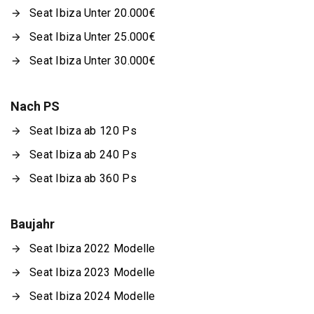
Seat Ibiza Unter 20.000€
Seat Ibiza Unter 25.000€
Seat Ibiza Unter 30.000€
Nach PS
Seat Ibiza ab 120 Ps
Seat Ibiza ab 240 Ps
Seat Ibiza ab 360 Ps
Baujahr
Seat Ibiza 2022 Modelle
Seat Ibiza 2023 Modelle
Seat Ibiza 2024 Modelle