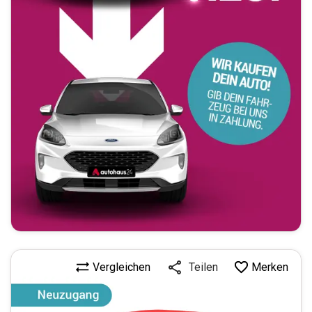
Vergleichen
Merken
Teilen