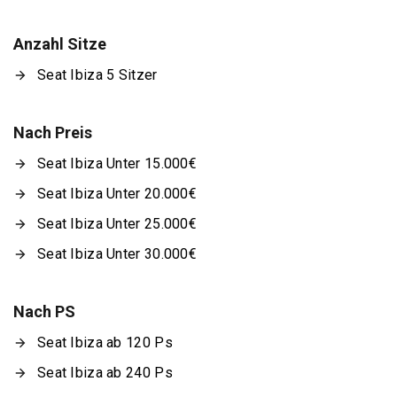
Anzahl Sitze
Seat Ibiza 5 Sitzer
Nach Preis
Seat Ibiza Unter 15.000€
Seat Ibiza Unter 20.000€
Seat Ibiza Unter 25.000€
Seat Ibiza Unter 30.000€
Nach PS
Seat Ibiza ab 120 Ps
Seat Ibiza ab 240 Ps