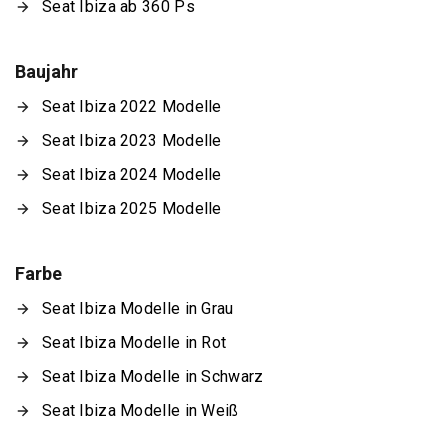
Seat Ibiza ab 360 Ps
Baujahr
Seat Ibiza 2022 Modelle
Seat Ibiza 2023 Modelle
Seat Ibiza 2024 Modelle
Seat Ibiza 2025 Modelle
Farbe
Seat Ibiza Modelle in Grau
Seat Ibiza Modelle in Rot
Seat Ibiza Modelle in Schwarz
Seat Ibiza Modelle in Weiß