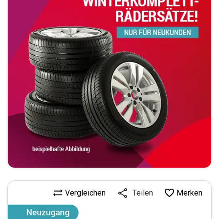
Vergleichen
Merken
Teilen