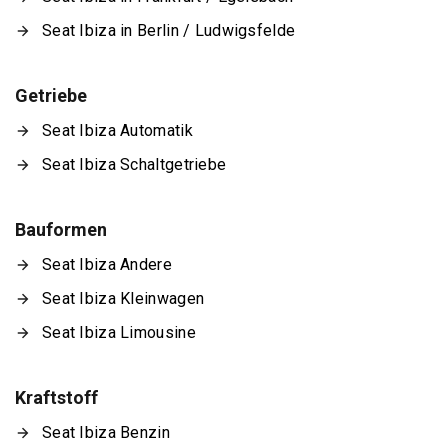
Seat Ibiza in Berlin / Ludwigsfelde
Getriebe
Seat Ibiza Automatik
Seat Ibiza Schaltgetriebe
Bauformen
Seat Ibiza Andere
Seat Ibiza Kleinwagen
Seat Ibiza Limousine
Kraftstoff
Seat Ibiza Benzin