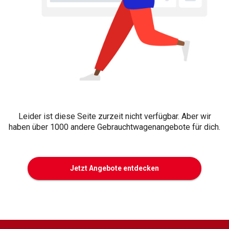
Leider ist diese Seite zurzeit nicht verfügbar. Aber wir
haben über 1000 andere Gebrauchtwagenangebote für dich.
Jetzt Angebote entdecken