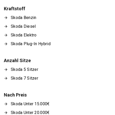
Kraftstoff
Skoda Benzin
Skoda Diesel
Skoda Elektro
Skoda Plug-In Hybrid
Anzahl Sitze
Skoda 5 Sitzer
Skoda 7 Sitzer
Nach Preis
Skoda Unter 15.000€
Skoda Unter 20.000€