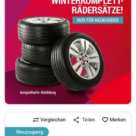
Vergleichen
Merken
Teilen