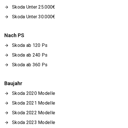
Skoda Unter 25.000€
Skoda Unter 30.000€
Nach PS
Skoda ab 120 Ps
Skoda ab 240 Ps
Skoda ab 360 Ps
Baujahr
Skoda 2020 Modelle
Skoda 2021 Modelle
Skoda 2022 Modelle
Skoda 2023 Modelle