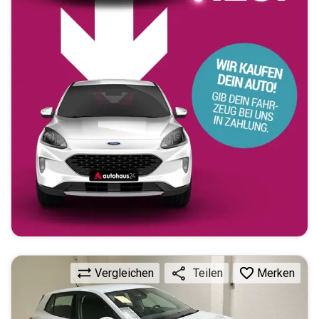
Vergleichen
Merken
Teilen