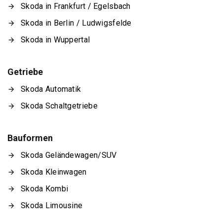
Skoda in Frankfurt / Egelsbach
Skoda in Berlin / Ludwigsfelde
Skoda in Wuppertal
Getriebe
Skoda Automatik
Skoda Schaltgetriebe
Bauformen
Skoda Geländewagen/SUV
Skoda Kleinwagen
Skoda Kombi
Skoda Limousine