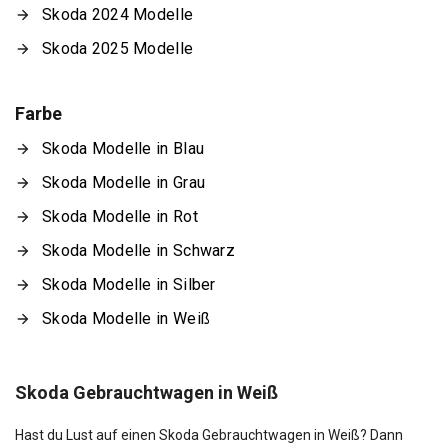
Skoda 2024 Modelle
Skoda 2025 Modelle
Farbe
Skoda Modelle in Blau
Skoda Modelle in Grau
Skoda Modelle in Rot
Skoda Modelle in Schwarz
Skoda Modelle in Silber
Skoda Modelle in Weiß
Skoda Gebrauchtwagen in Weiß
Hast du Lust auf einen Skoda Gebrauchtwagen in Weiß? Dann