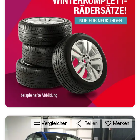
Vergleichen
Merken
Teilen