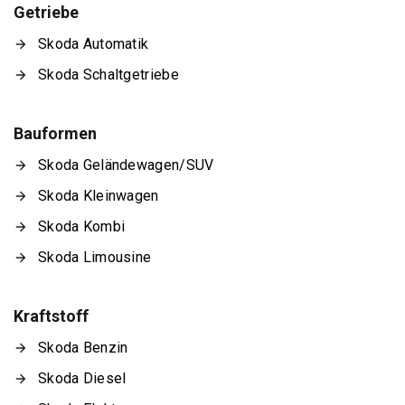
Getriebe
Skoda Automatik
Skoda Schaltgetriebe
Bauformen
Skoda Geländewagen/SUV
Skoda Kleinwagen
Skoda Kombi
Skoda Limousine
Kraftstoff
Skoda Benzin
Skoda Diesel