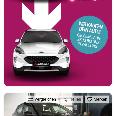
Vergleichen
Merken
Teilen