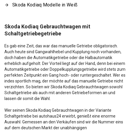
Skoda Kodiaq Modelle in Weiß
Skoda Kodiaq Gebrauchtwagen mit
Schaltgetriebegetriebe
Es gab eine Zeit, das war das manuelle Getriebe obligatorisch.
Auch heute sind Gangwahlhebel und Kupplung noch vorhanden,
doch haben die Automatikgetriebe oder die Halbautomatik
erheblich aufgeholt. Der Vorteil liegt auf der Hand, denn bei einem
Automatikgetriebe oder Doppelkupplungsgetriebe wird stets zum
perfekten Zeitpunkt ein Gang hoch- oder runtergeschaltet. Wer es
indes sportlich mag, der möchte auf das manuelle Getriebe nicht
verzichten. So bieten wir Skoda Kodiaq Gebrauchtwagen sowohl
Schaltgetriebe als auch mit anderen Getriebeformen an und
lassen dir somit die Wahl.
Wer seinen Skoda Kodiaq Gebrauchtwagen in der Variante
Schaltgetriebe bei autohaus24 erwirbt, genießt eine enorme
Auswahl. Gemessen an den Verkäufen sind wir die Nummer eins
auf dem deutschen Markt der unabhängigen