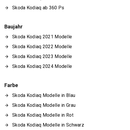
Skoda Kodiaq ab 360 Ps
Baujahr
Skoda Kodiaq 2021 Modelle
Skoda Kodiaq 2022 Modelle
Skoda Kodiaq 2023 Modelle
Skoda Kodiaq 2024 Modelle
Farbe
Skoda Kodiaq Modelle in Blau
Skoda Kodiaq Modelle in Grau
Skoda Kodiaq Modelle in Rot
Skoda Kodiaq Modelle in Schwarz