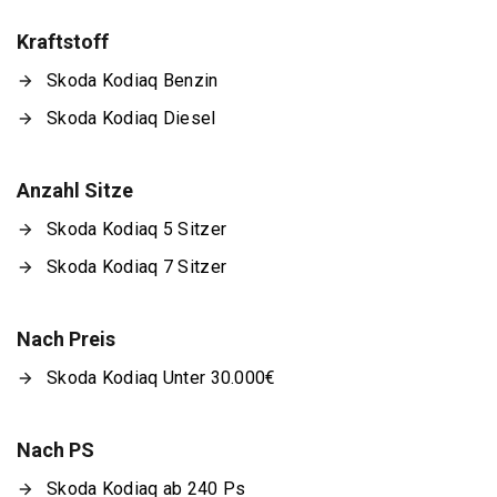
Kraftstoff
Skoda Kodiaq Benzin
Skoda Kodiaq Diesel
Anzahl Sitze
Skoda Kodiaq 5 Sitzer
Skoda Kodiaq 7 Sitzer
Nach Preis
Skoda Kodiaq Unter 30.000€
Nach PS
Skoda Kodiaq ab 240 Ps