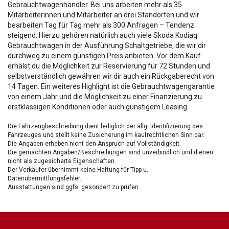
Gebrauchtwagenhändler. Bei uns arbeiten mehr als 35
Mitarbeiterinnen und Mitarbeiter an drei Standorten und wir
bearbeiten Tag für Tag mehr als 300 Anfragen – Tendenz
steigend. Hierzu gehören natürlich auch viele Skoda Kodiaq
Gebrauchtwagen in der Ausführung Schaltgetriebe, die wir dir
durchweg zu einem günstigen Preis anbieten. Vor dem Kauf
erhälst du die Möglichkeit zur Reservierung für 72 Stunden und
selbstverständlich gewähren wir dir auch ein Rückgaberecht von
14 Tagen. Ein weiteres Highlight ist die Gebrauchtwagengarantie
von einem Jahr und die Möglichkeit zu einer Finanzierung zu
erstklassigen Konditionen oder auch günstigem Leasing.
Die Fahrzeugbeschreibung dient lediglich der allg. Identifizierung des
Fahrzeuges und stellt keine Zusicherung im kaufrechtlichen Sinn dar.
Die Angaben erheben nicht den Anspruch auf Vollständigkeit.
Die gemachten Angaben/Beschreibungen sind unverbindlich und dienen
nicht als zugesicherte Eigenschaften.
Der Verkäufer übernimmt keine Haftung für Tipp u.
Datenübermittlungsfehler.
Ausstattungen sind ggfs. gesondert zu prüfen.