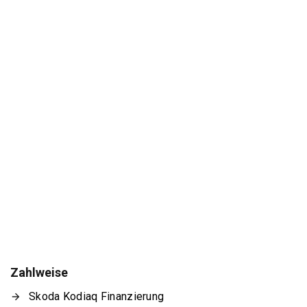
Zahlweise
Skoda Kodiaq Finanzierung