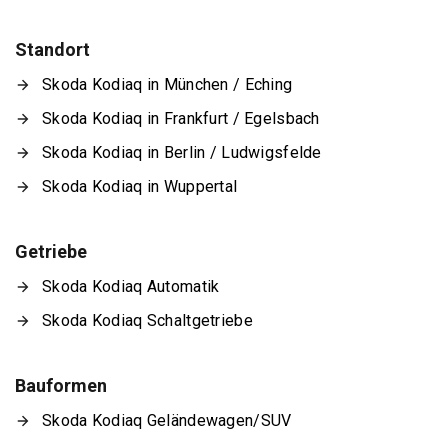
Standort
Skoda Kodiaq in München / Eching
Skoda Kodiaq in Frankfurt / Egelsbach
Skoda Kodiaq in Berlin / Ludwigsfelde
Skoda Kodiaq in Wuppertal
Getriebe
Skoda Kodiaq Automatik
Skoda Kodiaq Schaltgetriebe
Bauformen
Skoda Kodiaq Geländewagen/SUV