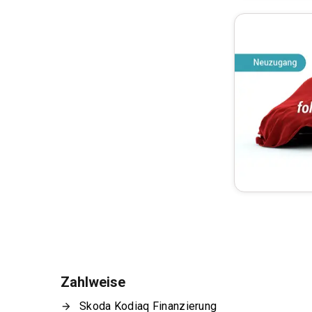
Zahlweise
Skoda Kodiaq Finanzierung