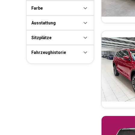
Farbe
Ausstattung
Sitzplätze
Fahrzeughistorie