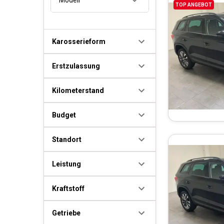
TOP ANGEBOT
Karosserieform
Erstzulassung
Kilometerstand
Budget
Standort
Leistung
Kraftstoff
Getriebe