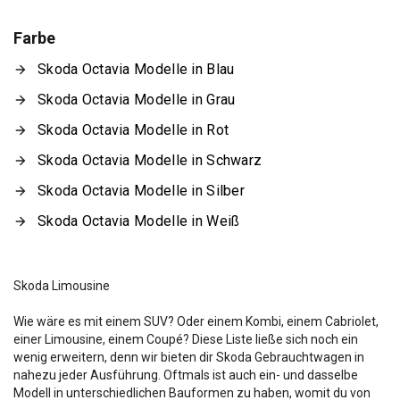
Farbe
Skoda Octavia Modelle in Blau
Skoda Octavia Modelle in Grau
Skoda Octavia Modelle in Rot
Skoda Octavia Modelle in Schwarz
Skoda Octavia Modelle in Silber
Skoda Octavia Modelle in Weiß
Skoda Limousine
Wie wäre es mit einem SUV? Oder einem Kombi, einem Cabriolet,
einer Limousine, einem Coupé? Diese Liste ließe sich noch ein
wenig erweitern, denn wir bieten dir Skoda Gebrauchtwagen in
nahezu jeder Ausführung. Oftmals ist auch ein- und dasselbe
Modell in unterschiedlichen Bauformen zu haben, womit du von