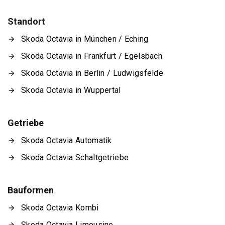
Standort
Skoda Octavia in München / Eching
Skoda Octavia in Frankfurt / Egelsbach
Skoda Octavia in Berlin / Ludwigsfelde
Skoda Octavia in Wuppertal
Getriebe
Skoda Octavia Automatik
Skoda Octavia Schaltgetriebe
Bauformen
Skoda Octavia Kombi
Skoda Octavia Limousine