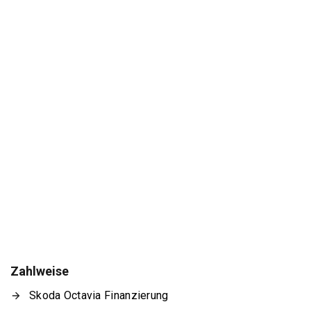
Zahlweise
Skoda Octavia Finanzierung