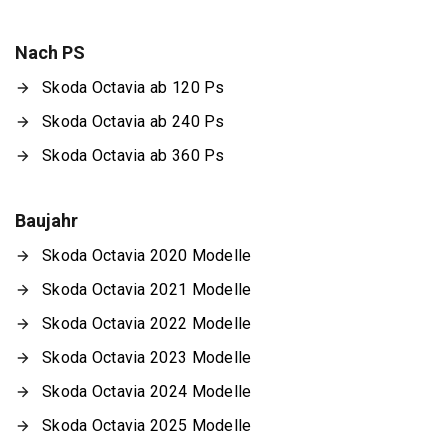
Nach PS
Skoda Octavia ab 120 Ps
Skoda Octavia ab 240 Ps
Skoda Octavia ab 360 Ps
Baujahr
Skoda Octavia 2020 Modelle
Skoda Octavia 2021 Modelle
Skoda Octavia 2022 Modelle
Skoda Octavia 2023 Modelle
Skoda Octavia 2024 Modelle
Skoda Octavia 2025 Modelle