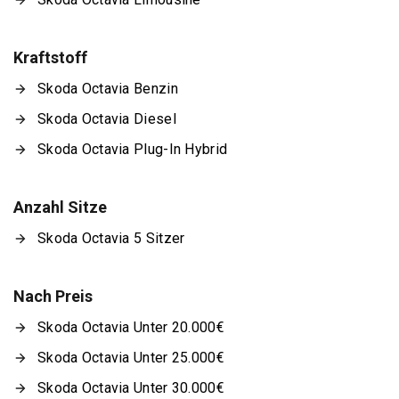
Kraftstoff
Skoda Octavia Benzin
Skoda Octavia Diesel
Skoda Octavia Plug-In Hybrid
Anzahl Sitze
Skoda Octavia 5 Sitzer
Nach Preis
Skoda Octavia Unter 20.000€
Skoda Octavia Unter 25.000€
Skoda Octavia Unter 30.000€