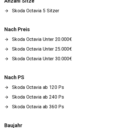
Anzahl Sitze
Skoda Octavia 5 Sitzer
Nach Preis
Skoda Octavia Unter 20.000€
Skoda Octavia Unter 25.000€
Skoda Octavia Unter 30.000€
Nach PS
Skoda Octavia ab 120 Ps
Skoda Octavia ab 240 Ps
Skoda Octavia ab 360 Ps
Baujahr