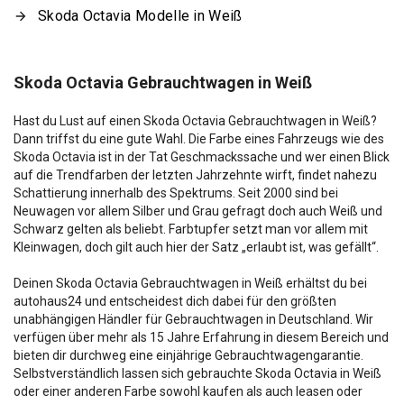
Skoda Octavia Modelle in Weiß
Skoda Octavia Gebrauchtwagen in Weiß
Hast du Lust auf einen Skoda Octavia Gebrauchtwagen in Weiß?
Dann triffst du eine gute Wahl. Die Farbe eines Fahrzeugs wie des
Skoda Octavia ist in der Tat Geschmackssache und wer einen Blick
auf die Trendfarben der letzten Jahrzehnte wirft, findet nahezu
Schattierung innerhalb des Spektrums. Seit 2000 sind bei
Neuwagen vor allem Silber und Grau gefragt doch auch Weiß und
Schwarz gelten als beliebt. Farbtupfer setzt man vor allem mit
Kleinwagen, doch gilt auch hier der Satz „erlaubt ist, was gefällt“.
Deinen Skoda Octavia Gebrauchtwagen in Weiß erhältst du bei
autohaus24 und entscheidest dich dabei für den größten
unabhängigen Händler für Gebrauchtwagen in Deutschland. Wir
verfügen über mehr als 15 Jahre Erfahrung in diesem Bereich und
bieten dir durchweg eine einjährige Gebrauchtwagengarantie.
Selbstverständlich lassen sich gebrauchte Skoda Octavia in Weiß
oder einer anderen Farbe sowohl kaufen als auch leasen oder