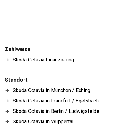
Zahlweise
Skoda Octavia Finanzierung
Standort
Skoda Octavia in München / Eching
Skoda Octavia in Frankfurt / Egelsbach
Skoda Octavia in Berlin / Ludwigsfelde
Skoda Octavia in Wuppertal