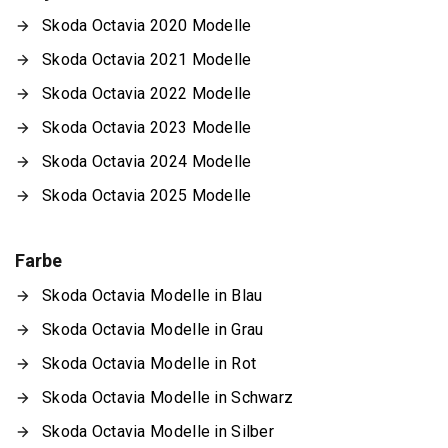
Skoda Octavia 2020 Modelle
Skoda Octavia 2021 Modelle
Skoda Octavia 2022 Modelle
Skoda Octavia 2023 Modelle
Skoda Octavia 2024 Modelle
Skoda Octavia 2025 Modelle
Farbe
Skoda Octavia Modelle in Blau
Skoda Octavia Modelle in Grau
Skoda Octavia Modelle in Rot
Skoda Octavia Modelle in Schwarz
Skoda Octavia Modelle in Silber