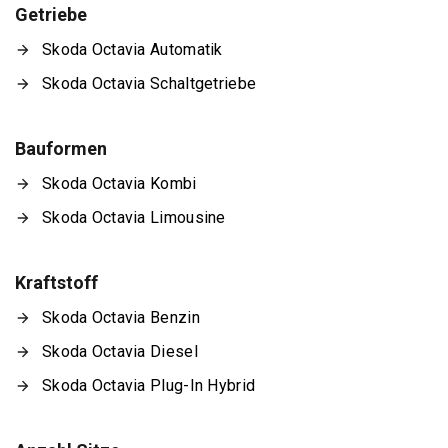
Getriebe
Skoda Octavia Automatik
Skoda Octavia Schaltgetriebe
Bauformen
Skoda Octavia Kombi
Skoda Octavia Limousine
Kraftstoff
Skoda Octavia Benzin
Skoda Octavia Diesel
Skoda Octavia Plug-In Hybrid