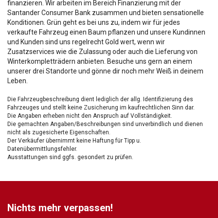
finanzieren. Wir arbeiten im Bereich Finanzierung mit der
Santander Consumer Bank zusammen und bieten sensationelle
Konditionen. Grün geht es bei uns zu, indem wir für jedes
verkaufte Fahrzeug einen Baum pflanzen und unsere Kundinnen
und Kunden sind uns regelrecht Gold wert, wenn wir
Zusatzservices wie die Zulassung oder auch die Lieferung von
Winterkompletträdern anbieten. Besuche uns gern an einem
unserer drei Standorte und gönne dir noch mehr Weiß in deinem
Leben.
Die Fahrzeugbeschreibung dient lediglich der allg. Identifizierung des
Fahrzeuges und stellt keine Zusicherung im kaufrechtlichen Sinn dar.
Die Angaben erheben nicht den Anspruch auf Vollständigkeit.
Die gemachten Angaben/Beschreibungen sind unverbindlich und dienen
nicht als zugesicherte Eigenschaften.
Der Verkäufer übernimmt keine Haftung für Tipp u.
Datenübermittlungsfehler.
Ausstattungen sind ggfs. gesondert zu prüfen.
Nichts mehr verpassen!