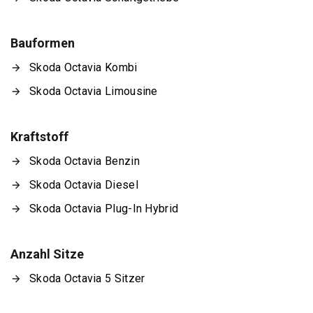
Bauformen
Skoda Octavia Kombi
Skoda Octavia Limousine
Kraftstoff
Skoda Octavia Benzin
Skoda Octavia Diesel
Skoda Octavia Plug-In Hybrid
Anzahl Sitze
Skoda Octavia 5 Sitzer