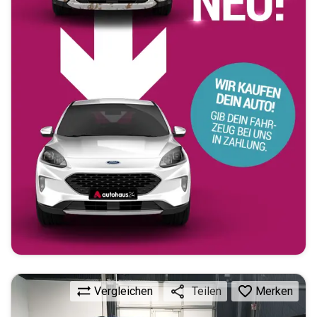
Vergleichen
Merken
Teilen