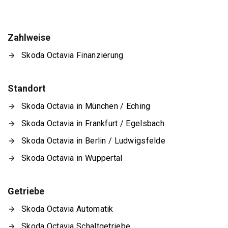
Zahlweise
Skoda Octavia Finanzierung
Standort
Skoda Octavia in München / Eching
Skoda Octavia in Frankfurt / Egelsbach
Skoda Octavia in Berlin / Ludwigsfelde
Skoda Octavia in Wuppertal
Getriebe
Skoda Octavia Automatik
Skoda Octavia Schaltgetriebe