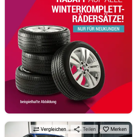
Vergleichen
Merken
Teilen