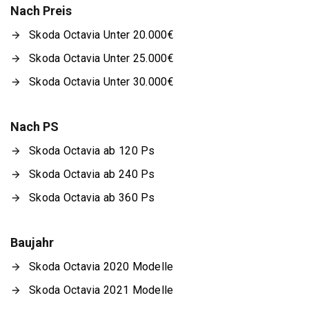
Nach Preis
Skoda Octavia Unter 20.000€
Skoda Octavia Unter 25.000€
Skoda Octavia Unter 30.000€
Nach PS
Skoda Octavia ab 120 Ps
Skoda Octavia ab 240 Ps
Skoda Octavia ab 360 Ps
Baujahr
Skoda Octavia 2020 Modelle
Skoda Octavia 2021 Modelle