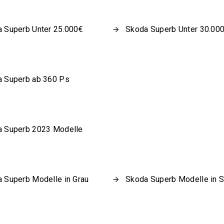
 Superb Unter 25.000€
Skoda Superb Unter 30.00
 Superb ab 360 Ps
 Superb 2023 Modelle
 Superb Modelle in Grau
Skoda Superb Modelle in 