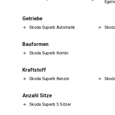
Egel
Getriebe
Skoda Superb Automatik
Skoda
Bauformen
Skoda Superb Kombi
Kraftstoff
Skoda Superb Benzin
Skoda
Anzahl Sitze
Skoda Superb 5 Sitzer