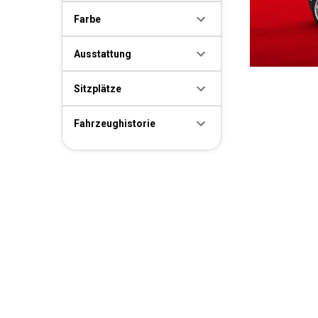
Farbe
Ausstattung
Sitzplätze
Fahrzeughistorie