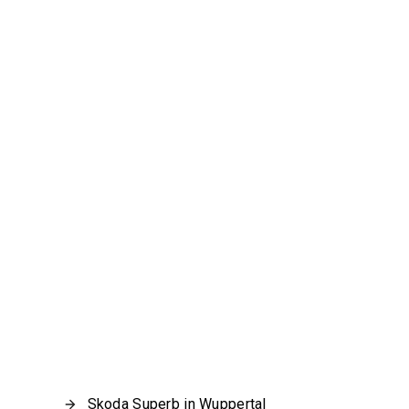
Skoda Superb in Wuppertal