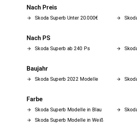
Nach Preis
Skoda Superb Unter 20.000€
Skoda
Nach PS
Skoda Superb ab 240 Ps
Skoda
Baujahr
Skoda Superb 2022 Modelle
Skoda
Farbe
Skoda Superb Modelle in Blau
Skoda
Skoda Superb Modelle in Weiß