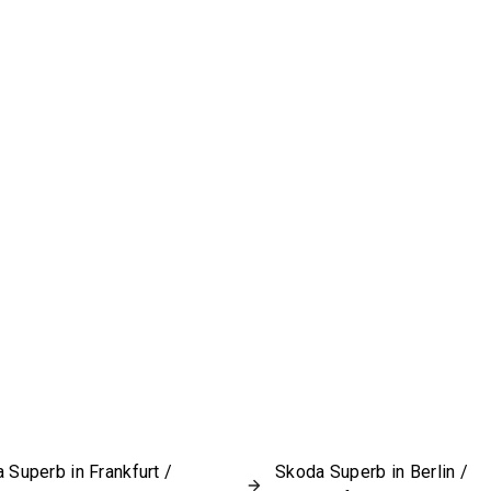
 Superb in Frankfurt /
Skoda Superb in Berlin /