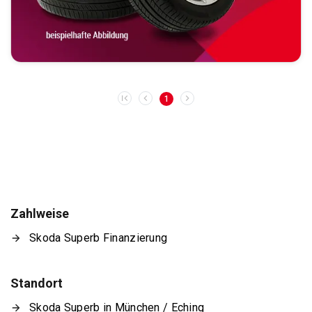
1
Zahlweise
Skoda Superb Finanzierung
Standort
Skoda Superb in München / Eching