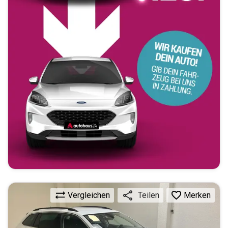
Vergleichen
Merken
Teilen