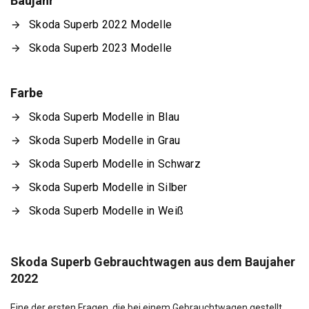
Baujahr
Skoda Superb 2022 Modelle
Skoda Superb 2023 Modelle
Farbe
Skoda Superb Modelle in Blau
Skoda Superb Modelle in Grau
Skoda Superb Modelle in Schwarz
Skoda Superb Modelle in Silber
Skoda Superb Modelle in Weiß
Skoda Superb Gebrauchtwagen aus dem Baujaher
2022
Eine der ersten Fragen, die bei einem Gebrauchtwagen gestellt