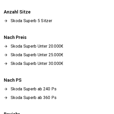
Anzahl Sitze
Skoda Superb 5 Sitzer
Nach Preis
Skoda Superb Unter 20.000€
Skoda Superb Unter 25.000€
Skoda Superb Unter 30.000€
Nach PS
Skoda Superb ab 240 Ps
Skoda Superb ab 360 Ps