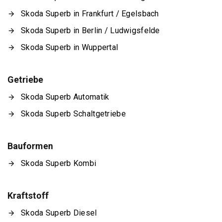
Skoda Superb in Frankfurt / Egelsbach
Skoda Superb in Berlin / Ludwigsfelde
Skoda Superb in Wuppertal
Getriebe
Skoda Superb Automatik
Skoda Superb Schaltgetriebe
Bauformen
Skoda Superb Kombi
Kraftstoff
Skoda Superb Diesel