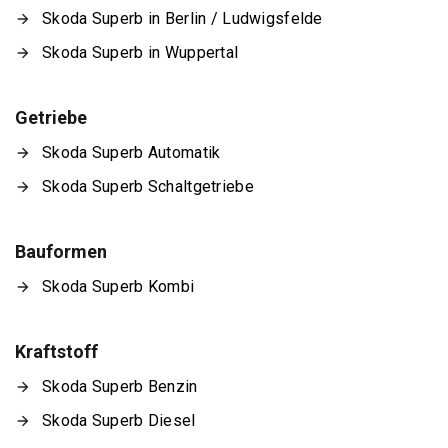
Skoda Superb in Berlin / Ludwigsfelde
Skoda Superb in Wuppertal
Getriebe
Skoda Superb Automatik
Skoda Superb Schaltgetriebe
Bauformen
Skoda Superb Kombi
Kraftstoff
Skoda Superb Benzin
Skoda Superb Diesel