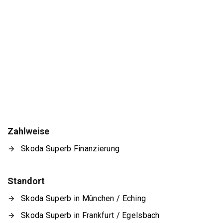
Zahlweise
Skoda Superb Finanzierung
Standort
Skoda Superb in München / Eching
Skoda Superb in Frankfurt / Egelsbach