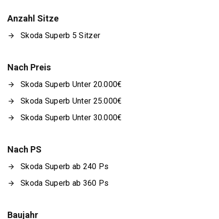
Anzahl Sitze
Skoda Superb 5 Sitzer
Nach Preis
Skoda Superb Unter 20.000€
Skoda Superb Unter 25.000€
Skoda Superb Unter 30.000€
Nach PS
Skoda Superb ab 240 Ps
Skoda Superb ab 360 Ps
Baujahr