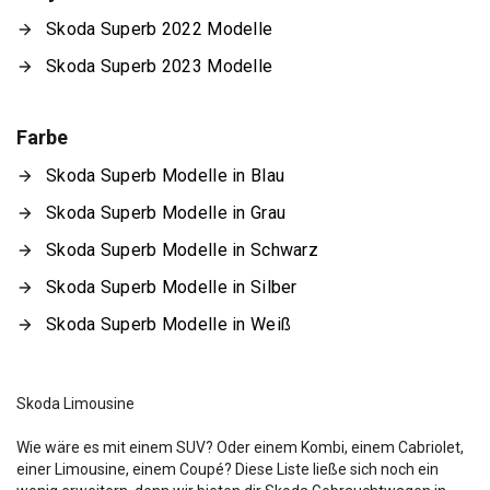
Skoda Superb 2022 Modelle
Skoda Superb 2023 Modelle
Farbe
Skoda Superb Modelle in Blau
Skoda Superb Modelle in Grau
Skoda Superb Modelle in Schwarz
Skoda Superb Modelle in Silber
Skoda Superb Modelle in Weiß
Skoda Limousine
Wie wäre es mit einem SUV? Oder einem Kombi, einem Cabriolet,
einer Limousine, einem Coupé? Diese Liste ließe sich noch ein