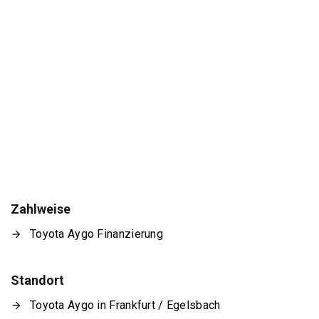
Zahlweise
Toyota Aygo Finanzierung
Standort
Toyota Aygo in Frankfurt / Egelsbach