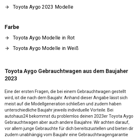
Toyota Aygo 2023 Modelle
Farbe
Toyota Aygo Modelle in Rot
Toyota Aygo Modelle in Weiß
Toyota Aygo Gebrauchtwagen aus dem Baujaher
2023
Eine der ersten Fragen, die bei einem Gebrauchtwagen gestellt
wird, ist die nach dem Baujahr. Anhand dieser Angabe lässt sich
meist auf die Modellgeneration schließen und zudem haben
unterschiedliche Baujahr jeweils individuelle Vorteile. Bei
autohaus24 bekommst du problemlos deinen 2023er Toyota Aygo
Gebrauchtwagen aber auch andere Baujahre. Wir achten darauf,
vor allem junge Gebrauchte für dich bereitszustellen und bieten dir
zudem unabhängig vom Baujahr eine Gebrauchtwagengarantie