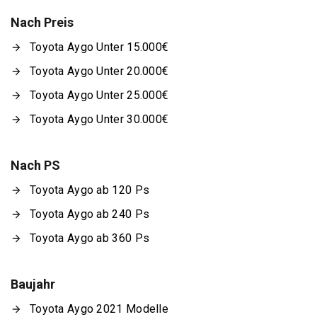
Nach Preis
Toyota Aygo Unter 15.000€
Toyota Aygo Unter 20.000€
Toyota Aygo Unter 25.000€
Toyota Aygo Unter 30.000€
Nach PS
Toyota Aygo ab 120 Ps
Toyota Aygo ab 240 Ps
Toyota Aygo ab 360 Ps
Baujahr
Toyota Aygo 2021 Modelle