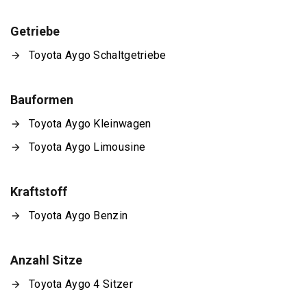
Getriebe
Toyota Aygo Schaltgetriebe
Bauformen
Toyota Aygo Kleinwagen
Toyota Aygo Limousine
Kraftstoff
Toyota Aygo Benzin
Anzahl Sitze
Toyota Aygo 4 Sitzer