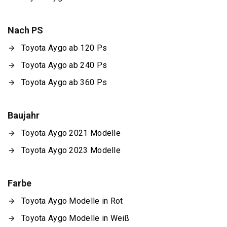
Nach PS
Toyota Aygo ab 120 Ps
Toyota Aygo ab 240 Ps
Toyota Aygo ab 360 Ps
Baujahr
Toyota Aygo 2021 Modelle
Toyota Aygo 2023 Modelle
Farbe
Toyota Aygo Modelle in Rot
Toyota Aygo Modelle in Weiß