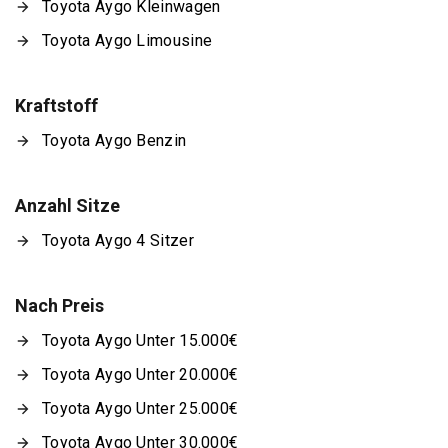
Toyota Aygo Kleinwagen
Toyota Aygo Limousine
Kraftstoff
Toyota Aygo Benzin
Anzahl Sitze
Toyota Aygo 4 Sitzer
Nach Preis
Toyota Aygo Unter 15.000€
Toyota Aygo Unter 20.000€
Toyota Aygo Unter 25.000€
Toyota Aygo Unter 30.000€