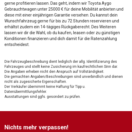
gerne profitieren lassen. Das geht, indem wir Toyota Aygo
Gebrauchtwagen unter 25000 € für deine Mobilität anbieten und
diese mit einer einjährigen Garantie versehen. Du kannst dein
Wunschfahrzeug gerne für bis zu 72 Stunden reservieren und
erhältst zudem ein 14-tägiges Rückgaberecht. Des Weiteren
lassen wir dir die Wahl, ob du kaufen, leasen oder zu günstigen
Konditionen finanzieren und dich damit für die Ratenzahlung
entscheidest.
Die Fahrzeugbeschreibung dient lediglich der allg. Identifizierung des
Fahrzeuges und stellt keine Zusicherung im kaufrechtlichen Sinn dar.
Die Angaben erheben nicht den Anspruch auf Vollständigkeit.
Die gemachten Angaben/Beschreibungen sind unverbindlich und dienen
nicht als zugesicherte Eigenschaften.
Der Verkäufer übernimmt keine Haftung für Tipp u.
Datenübermittlungsfehler.
Ausstattungen sind ggfs. gesondert zu prüfen.
Nichts mehr verpassen!