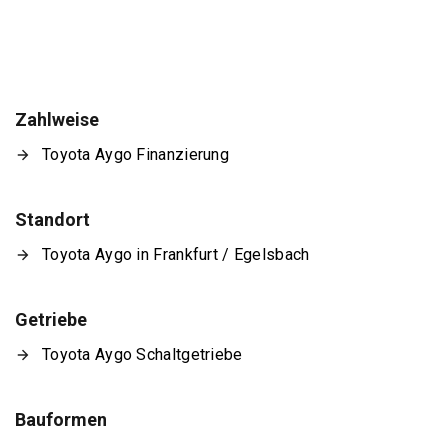
Zahlweise
Toyota Aygo Finanzierung
Standort
Toyota Aygo in Frankfurt / Egelsbach
Getriebe
Toyota Aygo Schaltgetriebe
Bauformen