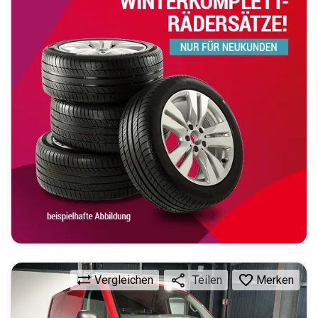
Vergleichen
Merken
Teilen