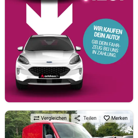
Vergleichen
Merken
Teilen