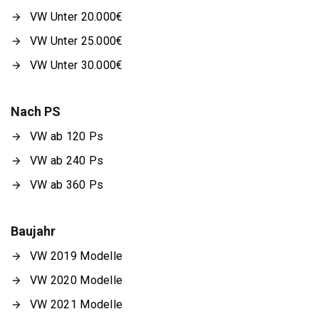
VW Unter 20.000€
VW Unter 25.000€
VW Unter 30.000€
Nach PS
VW ab 120 Ps
VW ab 240 Ps
VW ab 360 Ps
Baujahr
VW 2019 Modelle
VW 2020 Modelle
VW 2021 Modelle