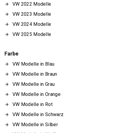
VW 2022 Modelle
VW 2023 Modelle
VW 2024 Modelle
VW 2025 Modelle
Farbe
VW Modelle in Blau
VW Modelle in Braun
VW Modelle in Grau
VW Modelle in Orange
VW Modelle in Rot
VW Modelle in Schwarz
VW Modelle in Silber