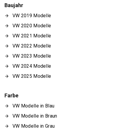
Baujahr
VW 2019 Modelle
VW 2020 Modelle
VW 2021 Modelle
VW 2022 Modelle
VW 2023 Modelle
VW 2024 Modelle
VW 2025 Modelle
Farbe
VW Modelle in Blau
VW Modelle in Braun
VW Modelle in Grau