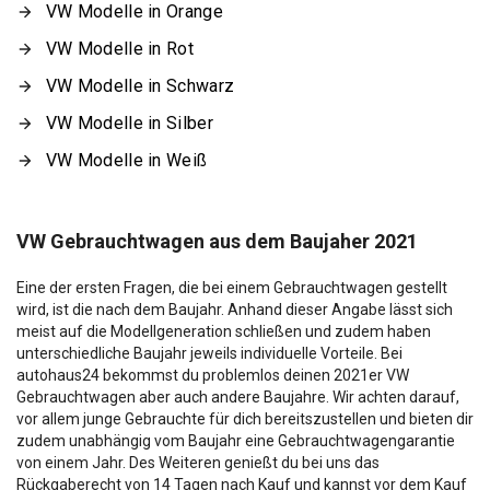
VW Modelle in Orange
VW Modelle in Rot
VW Modelle in Schwarz
VW Modelle in Silber
VW Modelle in Weiß
VW Gebrauchtwagen aus dem Baujaher 2021
Eine der ersten Fragen, die bei einem Gebrauchtwagen gestellt
wird, ist die nach dem Baujahr. Anhand dieser Angabe lässt sich
meist auf die Modellgeneration schließen und zudem haben
unterschiedliche Baujahr jeweils individuelle Vorteile. Bei
autohaus24 bekommst du problemlos deinen 2021er VW
Gebrauchtwagen aber auch andere Baujahre. Wir achten darauf,
vor allem junge Gebrauchte für dich bereitszustellen und bieten dir
zudem unabhängig vom Baujahr eine Gebrauchtwagengarantie
von einem Jahr. Des Weiteren genießt du bei uns das
Rückgaberecht von 14 Tagen nach Kauf und kannst vor dem Kauf