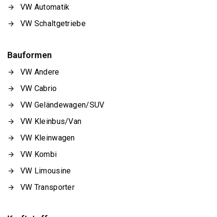
VW Automatik
VW Schaltgetriebe
Bauformen
VW Andere
VW Cabrio
VW Geländewagen/SUV
VW Kleinbus/Van
VW Kleinwagen
VW Kombi
VW Limousine
VW Transporter