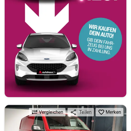
Vergleichen
Merken
Teilen