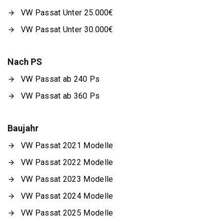
VW Passat Unter 25.000€
VW Passat Unter 30.000€
Nach PS
VW Passat ab 240 Ps
VW Passat ab 360 Ps
Baujahr
VW Passat 2021 Modelle
VW Passat 2022 Modelle
VW Passat 2023 Modelle
VW Passat 2024 Modelle
VW Passat 2025 Modelle