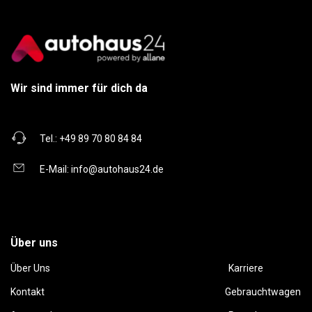
Wir sind immer für dich da
Tel.:
+49 89 70 80 84 84
E-Mail:
info@autohaus24.de
Über uns
Über Uns
Karriere
Kontakt
Gebrauchtwagen