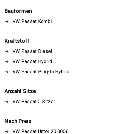
Bauformen
VW Passat Kombi
Kraftstoff
VW Passat Diesel
VW Passat Hybrid
VW Passat Plug-In Hybrid
Anzahl Sitze
VW Passat 5 Sitzer
Nach Preis
VW Passat Unter 20.000€