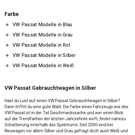
Farbe
VW Passat Modelle in Blau
VW Passat Modelle in Grau
VW Passat Modelle in Rot
VW Passat Modelle in Silber
VW Passat Modelle in Weiß
VW Passat Gebrauchtwagen in Silber
Hast du Lust auf einen VW Passat Gebrauchtwagen in Silber?
Dann triffst du eine gute Wahl. Die Farbe eines Fahrzeugs wie des
VW Passat ist in der Tat Geschmackssache und wer einen Blick
auf die Trendfarben der letzten Jahrzehnte wirft, findet nahezu
Schattierung innerhalb des Spektrums. Seit 2000 sind bei
Neuwagen vor allem Silber und Grau gefragt doch auch Weiß und