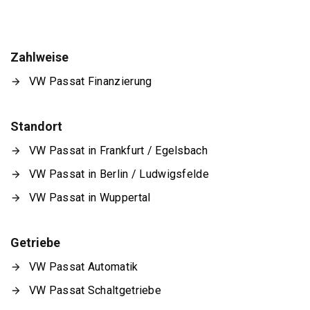
Zahlweise
VW Passat Finanzierung
Standort
VW Passat in Frankfurt / Egelsbach
VW Passat in Berlin / Ludwigsfelde
VW Passat in Wuppertal
Getriebe
VW Passat Automatik
VW Passat Schaltgetriebe