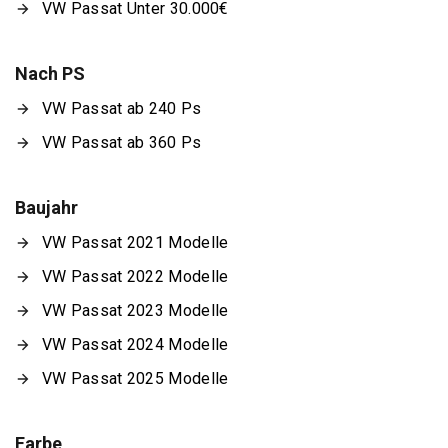
VW Passat Unter 30.000€
Nach PS
VW Passat ab 240 Ps
VW Passat ab 360 Ps
Baujahr
VW Passat 2021 Modelle
VW Passat 2022 Modelle
VW Passat 2023 Modelle
VW Passat 2024 Modelle
VW Passat 2025 Modelle
Farbe