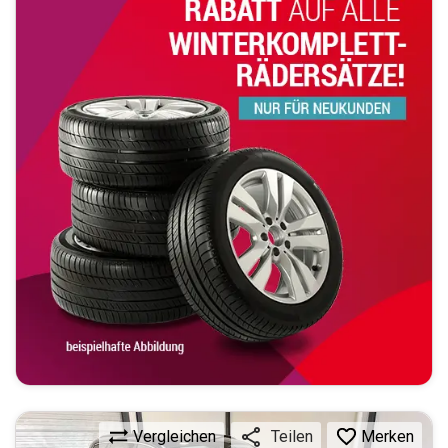
Vergleichen
Merken
Teilen