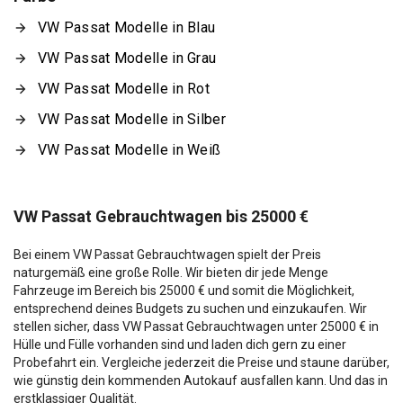
VW Passat Modelle in Blau
VW Passat Modelle in Grau
VW Passat Modelle in Rot
VW Passat Modelle in Silber
VW Passat Modelle in Weiß
VW Passat Gebrauchtwagen bis 25000 €
Bei einem VW Passat Gebrauchtwagen spielt der Preis
naturgemäß eine große Rolle. Wir bieten dir jede Menge
Fahrzeuge im Bereich bis 25000 € und somit die Möglichkeit,
entsprechend deines Budgets zu suchen und einzukaufen. Wir
stellen sicher, dass VW Passat Gebrauchtwagen unter 25000 € in
Hülle und Fülle vorhanden sind und laden dich gern zu einer
Probefahrt ein. Vergleiche jederzeit die Preise und staune darüber,
wie günstig dein kommenden Autokauf ausfallen kann. Und das in
erstklassiger Qualität.