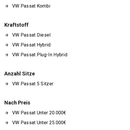
VW Passat Kombi
Kraftstoff
VW Passat Diesel
VW Passat Hybrid
VW Passat Plug-In Hybrid
Anzahl Sitze
VW Passat 5 Sitzer
Nach Preis
VW Passat Unter 20.000€
VW Passat Unter 25.000€