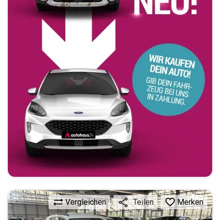
Vergleichen
Merken
Teilen