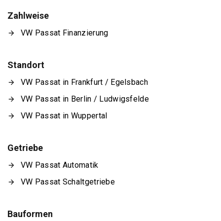
Zahlweise
VW Passat Finanzierung
Standort
VW Passat in Frankfurt / Egelsbach
VW Passat in Berlin / Ludwigsfelde
VW Passat in Wuppertal
Getriebe
VW Passat Automatik
VW Passat Schaltgetriebe
Bauformen