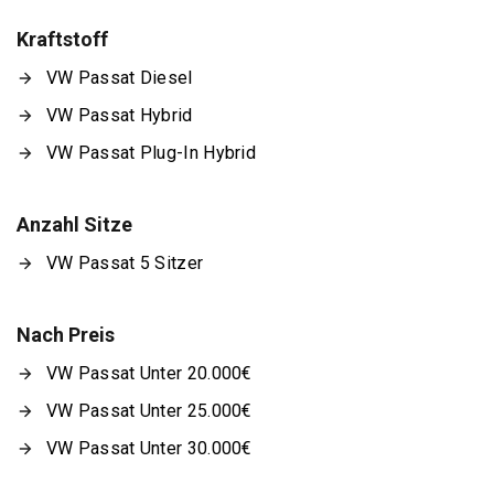
Kraftstoff
VW Passat Diesel
VW Passat Hybrid
VW Passat Plug-In Hybrid
Anzahl Sitze
VW Passat 5 Sitzer
Nach Preis
VW Passat Unter 20.000€
VW Passat Unter 25.000€
VW Passat Unter 30.000€