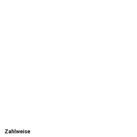
Zahlweise