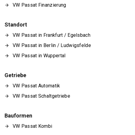
VW Passat Finanzierung
Standort
VW Passat in Frankfurt / Egelsbach
VW Passat in Berlin / Ludwigsfelde
VW Passat in Wuppertal
Getriebe
VW Passat Automatik
VW Passat Schaltgetriebe
Bauformen
VW Passat Kombi