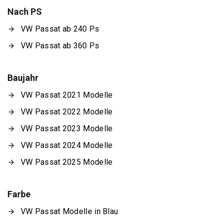
Nach PS
VW Passat ab 240 Ps
VW Passat ab 360 Ps
Baujahr
VW Passat 2021 Modelle
VW Passat 2022 Modelle
VW Passat 2023 Modelle
VW Passat 2024 Modelle
VW Passat 2025 Modelle
Farbe
VW Passat Modelle in Blau