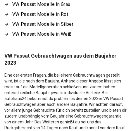
VW Passat Modelle in Grau
VW Passat Modelle in Rot
VW Passat Modelle in Silber
VW Passat Modelle in Weiß
VW Passat Gebrauchtwagen aus dem Baujaher
2023
Eine der ersten Fragen, die bei einem Gebrauchtwagen gestellt
wird, ist die nach dem Baujahr. Anhand dieser Angabe lässt sich
meist auf die Modellgeneration schließen und zudem haben
unterschiedliche Baujahr jeweils individuelle Vorteile. Bei
autohaus24 bekommst du problemlos deinen 2023er VW Passat
Gebrauchtwagen aber auch andere Baujahre. Wir achten darauf,
vor allem junge Gebrauchte für dich bereitszustellen und bieten dir
zudem unabhängig vom Baujahr eine Gebrauchtwagengarantie
von einem Jahr. Des Weiteren genießt du bei uns das
Rückgaberecht von 14 Tagen nach Kauf und kannst vor dem Kauf