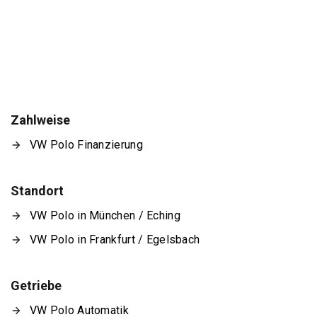
Zahlweise
VW Polo Finanzierung
Standort
VW Polo in München / Eching
VW Polo in Frankfurt / Egelsbach
Getriebe
VW Polo Automatik