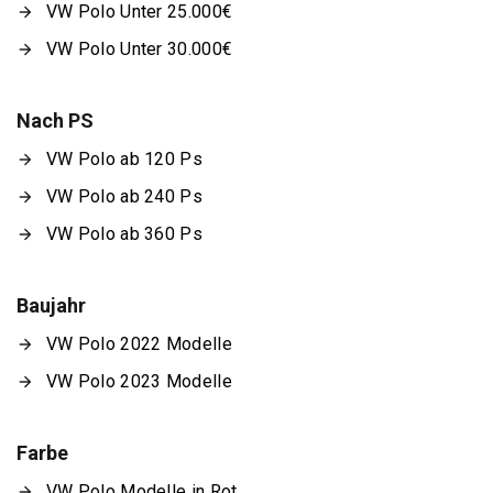
VW Polo Unter 25.000€
VW Polo Unter 30.000€
Nach PS
VW Polo ab 120 Ps
VW Polo ab 240 Ps
VW Polo ab 360 Ps
Baujahr
VW Polo 2022 Modelle
VW Polo 2023 Modelle
Farbe
VW Polo Modelle in Rot