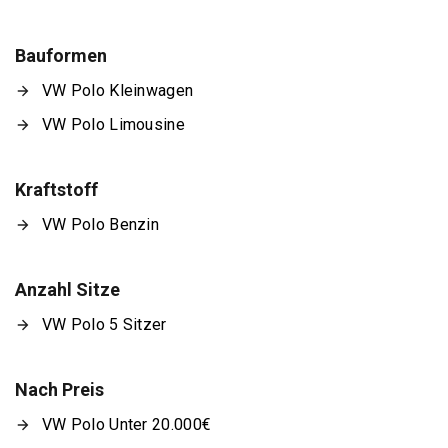
Bauformen
VW Polo Kleinwagen
VW Polo Limousine
Kraftstoff
VW Polo Benzin
Anzahl Sitze
VW Polo 5 Sitzer
Nach Preis
VW Polo Unter 20.000€