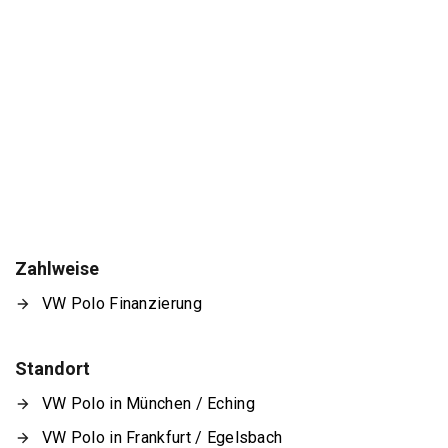
Zahlweise
VW Polo Finanzierung
Standort
VW Polo in München / Eching
VW Polo in Frankfurt / Egelsbach