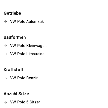
Getriebe
VW Polo Automatik
Bauformen
VW Polo Kleinwagen
VW Polo Limousine
Kraftstoff
VW Polo Benzin
Anzahl Sitze
VW Polo 5 Sitzer