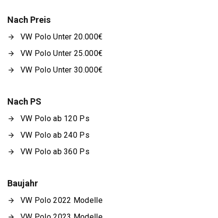
Nach Preis
VW Polo Unter 20.000€
VW Polo Unter 25.000€
VW Polo Unter 30.000€
Nach PS
VW Polo ab 120 Ps
VW Polo ab 240 Ps
VW Polo ab 360 Ps
Baujahr
VW Polo 2022 Modelle
VW Polo 2023 Modelle