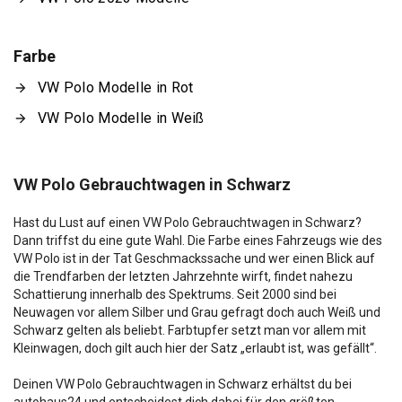
Farbe
VW Polo Modelle in Rot
VW Polo Modelle in Weiß
VW Polo Gebrauchtwagen in Schwarz
Hast du Lust auf einen VW Polo Gebrauchtwagen in Schwarz?
Dann triffst du eine gute Wahl. Die Farbe eines Fahrzeugs wie des
VW Polo ist in der Tat Geschmackssache und wer einen Blick auf
die Trendfarben der letzten Jahrzehnte wirft, findet nahezu
Schattierung innerhalb des Spektrums. Seit 2000 sind bei
Neuwagen vor allem Silber und Grau gefragt doch auch Weiß und
Schwarz gelten als beliebt. Farbtupfer setzt man vor allem mit
Kleinwagen, doch gilt auch hier der Satz „erlaubt ist, was gefällt“.
Deinen VW Polo Gebrauchtwagen in Schwarz erhältst du bei