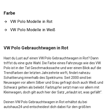
Farbe
VW Polo Modelle in Rot
VW Polo Modelle in Weiß
VW Polo Gebrauchtwagen in Rot
Hast du Lust auf einen VW Polo Gebrauchtwagen in Rot? Dann
triffst du eine gute Wahl. Die Farbe eines Fahrzeugs wie des VW
Polo ist in der Tat Geschmackssache und wer einen Blick auf die
Trendfarben der letzten Jahrzehnte wirft, findet nahezu
Schattierung innerhalb des Spektrums. Seit 2000 sind bei
Neuwagen vor allem Silber und Grau gefragt doch auch Weiß und
Schwarz gelten als beliebt. Farbtupfer setzt man vor allem mit
Kleinwagen, doch gilt auch hier der Satz „erlaubt ist, was gefällt“.
Deinen VW Polo Gebrauchtwagen in Rot erhältst du bei
autohaus24 und entscheidest dich dabei für den größten