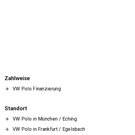
Zahlweise
VW Polo Finanzierung
Standort
VW Polo in München / Eching
VW Polo in Frankfurt / Egelsbach