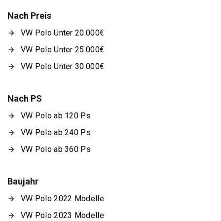
Nach Preis
VW Polo Unter 20.000€
VW Polo Unter 25.000€
VW Polo Unter 30.000€
Nach PS
VW Polo ab 120 Ps
VW Polo ab 240 Ps
VW Polo ab 360 Ps
Baujahr
VW Polo 2022 Modelle
VW Polo 2023 Modelle