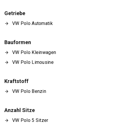
Getriebe
VW Polo Automatik
Bauformen
VW Polo Kleinwagen
VW Polo Limousine
Kraftstoff
VW Polo Benzin
Anzahl Sitze
VW Polo 5 Sitzer