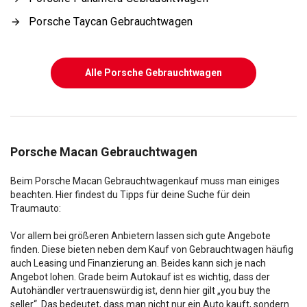
Porsche Taycan Gebrauchtwagen
Alle Porsche Gebrauchtwagen
Porsche Macan Gebrauchtwagen
Beim Porsche Macan Gebrauchtwagenkauf muss man einiges
beachten. Hier findest du Tipps für deine Suche für dein
Traumauto:
Vor allem bei größeren Anbietern lassen sich gute Angebote
finden. Diese bieten neben dem Kauf von Gebrauchtwagen häufig
auch Leasing und Finanzierung an. Beides kann sich je nach
Angebot lohen. Grade beim Autokauf ist es wichtig, dass der
Autohändler vertrauenswürdig ist, denn hier gilt „you buy the
seller“. Das bedeutet, dass man nicht nur ein Auto kauft, sondern