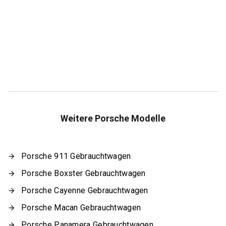
Weitere Porsche Modelle
Porsche 911 Gebrauchtwagen
Porsche Boxster Gebrauchtwagen
Porsche Cayenne Gebrauchtwagen
Porsche Macan Gebrauchtwagen
Porsche Panamera Gebrauchtwagen