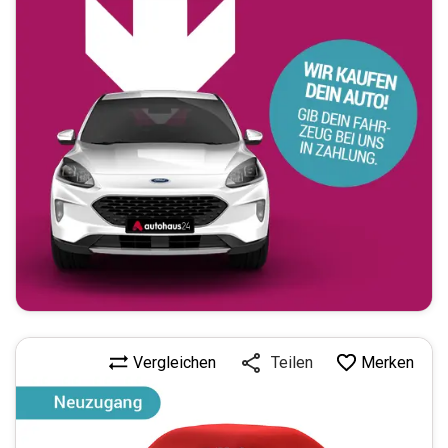
Vergleichen
Merken
Teilen