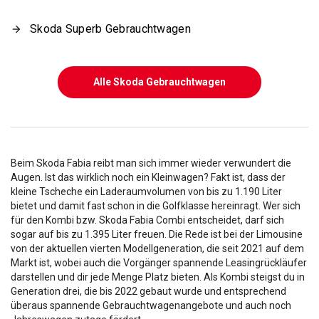
Skoda Superb Gebrauchtwagen
Alle Skoda Gebrauchtwagen
Beim Skoda Fabia reibt man sich immer wieder verwundert die
Augen. Ist das wirklich noch ein Kleinwagen? Fakt ist, dass der
kleine Tscheche ein Laderaumvolumen von bis zu 1.190 Liter
bietet und damit fast schon in die Golfklasse hereinragt. Wer sich
für den Kombi bzw. Skoda Fabia Combi entscheidet, darf sich
sogar auf bis zu 1.395 Liter freuen. Die Rede ist bei der Limousine
von der aktuellen vierten Modellgeneration, die seit 2021 auf dem
Markt ist, wobei auch die Vorgänger spannende Leasingrückläufer
darstellen und dir jede Menge Platz bieten. Als Kombi steigst du in
Generation drei, die bis 2022 gebaut wurde und entsprechend
überaus spannende Gebrauchtwagenangebote und auch noch