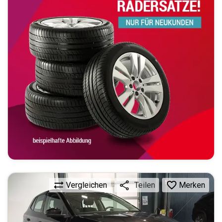
Vergleichen
Merken
Teilen