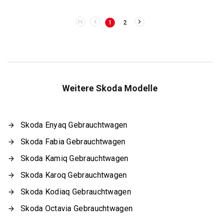
1
2
Weitere Skoda Modelle
Skoda Enyaq Gebrauchtwagen
Skoda Fabia Gebrauchtwagen
Skoda Kamiq Gebrauchtwagen
Skoda Karoq Gebrauchtwagen
Skoda Kodiaq Gebrauchtwagen
Skoda Octavia Gebrauchtwagen