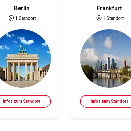
Berlin
Frankfurt
1 Standort
1 Standort
Infos zum Standort
Infos zum Standort