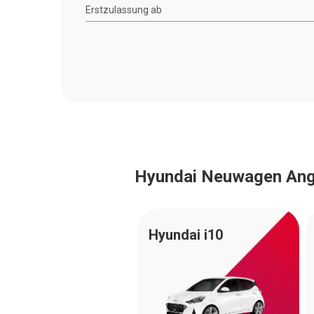
Erstzulassung ab
Hyundai Neuwagen Ang
Hyundai i10