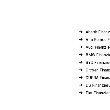
Abarth Finanz
Alfa Romeo F
Audi Finanzie
BMW Finanzi
BYD Finanzie
Citroen Finan
CUPRA Finan
DS Finanzier
Fiat Finanzie