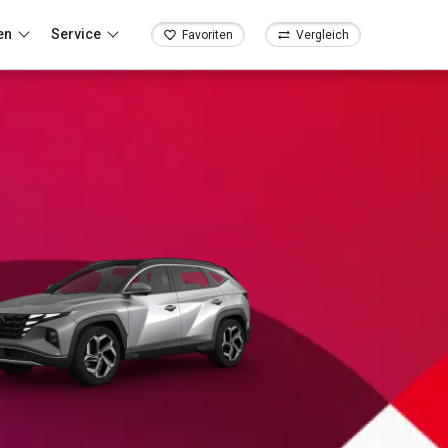
en
Service
Favoriten
Vergleich