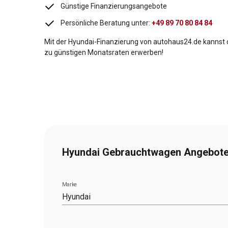
Günstige Finanzierungsangebote
Persönliche Beratung unter:
+49 89 70 80 84 84
Mit der
Hyundai
-Finanzierung von autohaus24.de kanns
zu günstigen Monatsraten erwerben!
Hyundai Gebrauchtwagen Angebote
Marke
Hyundai