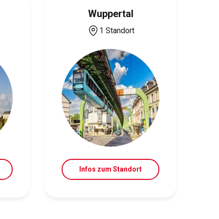
Wuppertal
1 Standort
Infos zum Standort