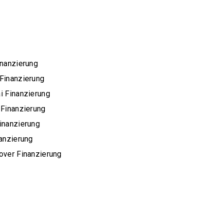
inanzierung
Finanzierung
i Finanzierung
 Finanzierung
inanzierung
nanzierung
over Finanzierung