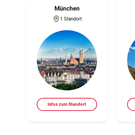
München
1 Standort
Infos zum Standort