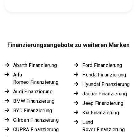
Finanzierungsangebote zu weiteren Marken
Abarth Finanzierung
Ford Finanzierung
Alfa
Honda Finanzierung
Romeo Finanzierung
Hyundai Finanzierung
Audi Finanzierung
Jaguar Finanzierung
BMW Finanzierung
Jeep Finanzierung
BYD Finanzierung
Kia Finanzierung
Citroen Finanzierung
Land
CUPRA Finanzierung
Rover Finanzierung