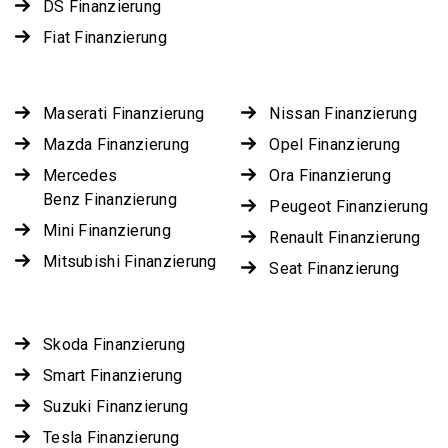
DS Finanzierung
Fiat Finanzierung
Maserati Finanzierung
Nissan Finanzierung
Mazda Finanzierung
Opel Finanzierung
Mercedes
Ora Finanzierung
Benz Finanzierung
Peugeot Finanzierung
Mini Finanzierung
Renault Finanzierung
Mitsubishi Finanzierung
Seat Finanzierung
Skoda Finanzierung
Smart Finanzierung
Suzuki Finanzierung
Tesla Finanzierung