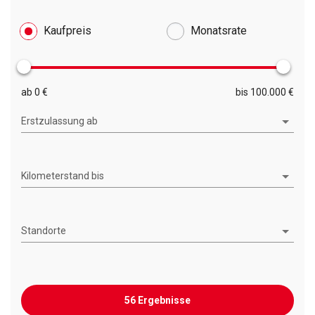
Kaufpreis
Monatsrate
ab 0 €
bis 100.000 €
Erstzulassung ab
Kilometerstand bis
Standorte
56 Ergebnisse