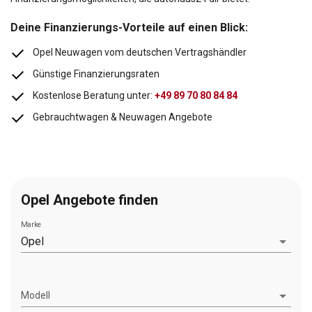
Deine Finanzierungs-Vorteile auf einen Blick:
Opel Neuwagen vom deutschen Vertragshändler
Günstige Finanzierungsraten
Kostenlose Beratung unter:
+49 89 70 80 84 84
Gebrauchtwagen & Neuwagen Angebote
Opel Angebote finden
Marke
Opel
Modell