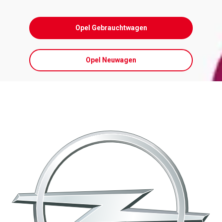
Opel Gebrauchtwagen
Opel Neuwagen