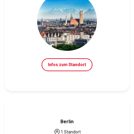
Infos zum Standort
Berlin
1 Standort