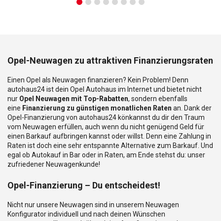
Opel-Neuwagen zu attraktiven Finanzierungsraten
Einen Opel als Neuwagen finanzieren? Kein Problem! Denn
autohaus24 ist dein Opel Autohaus im Internet und bietet nicht
nur
Opel Neuwagen mit Top-Rabatten
, sondern ebenfalls
eine
Finanzierung zu günstigen monatlichen Raten
an. Dank der
Opel-Finanzierung von autohaus24 könkannst du dir den Traum
vom Neuwagen erfüllen, auch wenn du nicht genügend Geld für
einen Barkauf aufbringen kannst oder willst. Denn eine Zahlung in
Raten ist doch eine sehr entspannte Alternative zum Barkauf. Und
egal ob Autokauf in Bar oder in Raten, am Ende stehst du: unser
zufriedener Neuwagenkunde!
Opel-Finanzierung – Du entscheidest!
Nicht nur unsere Neuwagen sind in unserem Neuwagen
Konfigurator individuell und nach deinen Wünschen