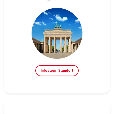
Infos zum Standort