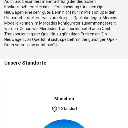
Auch und besonders in Betrachtung der deutschen
Konkurrenzhersteller ist die Entscheidung für einen Opel
Neuwagen eine sehr gute. Denn nicht nur im Preis ist Opel den
Premiumherstellern, wie zum Beispiel Opel überlegen. Mercedes
Modelle können im Mercedes Konfigurator zusammengestellt
werden. Genau wie Mercedes Transporter bietet auch Opel
Transporter in guter Qualität zu günstigen Preisen an. Ein
Neuwagen von Opel lohnt sich, speziell mit der günstigen Opel-
Finanzierung von autohaus24.
Unsere Standorte
München
1 Standort