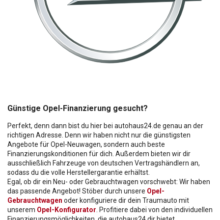
Günstige Opel-Finanzierung gesucht?
Perfekt, denn dann bist du hier bei autohaus24.de genau an der
richtigen Adresse. Denn wir haben nicht nur die günstigsten
Angebote für
Opel
-Neuwagen, sondern auch beste
Finanzierungskonditionen für dich. Außerdem bieten wir dir
ausschließlich Fahrzeuge von deutschen Vertragshändlern an,
sodass du die volle Herstellergarantie erhältst.
Egal, ob dir ein Neu- oder Gebrauchtwagen vorschwebt: Wir haben
das passende Angebot! Stöber durch unsere
Opel
-
Gebrauchtwagen
oder konfiguriere dir dein Traumauto mit
unserem
Opel
-Konfigurator
. Profitiere dabei von den individuellen
Finanzierungsmöglichkeiten, die autohaus24 dir bietet.