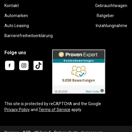
Kontakt
Gebrauchtwagen
Automarken
Ratgeber
Auto Leasing
Inzahlungnahme
Barrierefreiheitserklärung
Folge uns
This site is protected by reCAPTCHA and the Google
Privacy Policy
and
Terms of Service
apply.