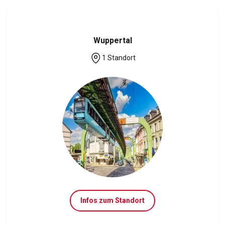
Wuppertal
1 Standort
Infos zum Standort