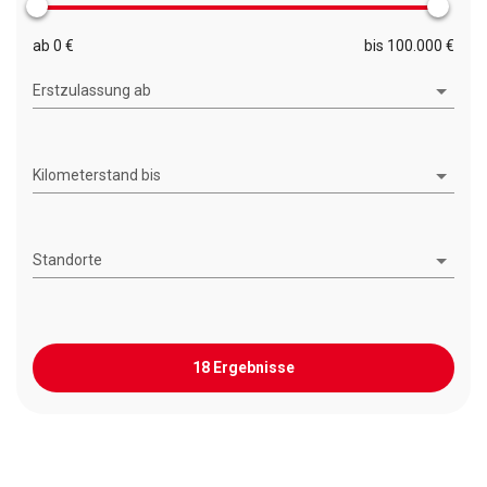
ab 0 €
bis 100.000 €
Erstzulassung ab
Kilometerstand bis
Standorte
18 Ergebnisse