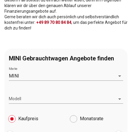
klären wir dir über den genauen Ablauf unserer
Finanzierungsangebote auf.
Gerne beraten wir dich auch persönlich und selbstverständlich
kostenfrei
unter:
+49 89 70 80 84 84
, um das perfekte Angebot für
dich zu finden!
MINI Gebrauchtwagen Angebote finden
Marke
MINI
Modell
Kaufpreis
Monatsrate