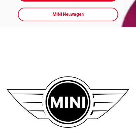
MINI Neuwagen