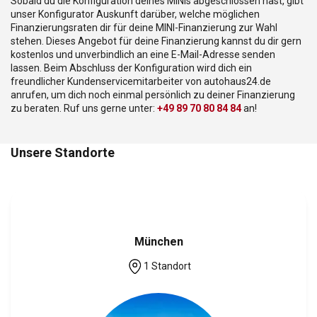
Sobald du die Konfiguration deines MINIs abgeschlossen hast, gibt
unser Konfigurator Auskunft darüber, welche möglichen
Finanzierungsraten dir für deine MINI-Finanzierung zur Wahl
stehen. Dieses Angebot für deine Finanzierung kannst du dir gern
kostenlos und unverbindlich an eine E-Mail-Adresse senden
lassen. Beim Abschluss der Konfiguration wird dich ein
freundlicher Kundenservicemitarbeiter von autohaus24.de
anrufen, um dich noch einmal persönlich zu deiner Finanzierung
zu beraten. Ruf uns gerne unter:
+49 89 70 80 84 84
an!
Unsere Standorte
München
1 Standort