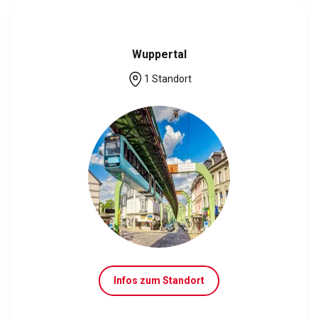
Wuppertal
1 Standort
Infos zum Standort