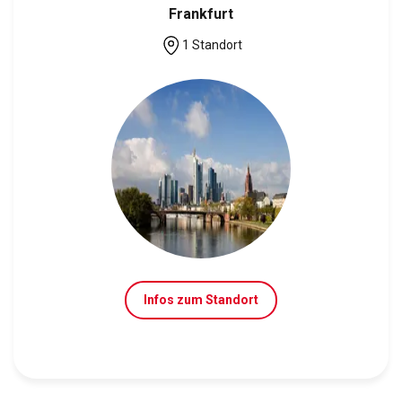
Frankfurt
1 Standort
Infos zum Standort