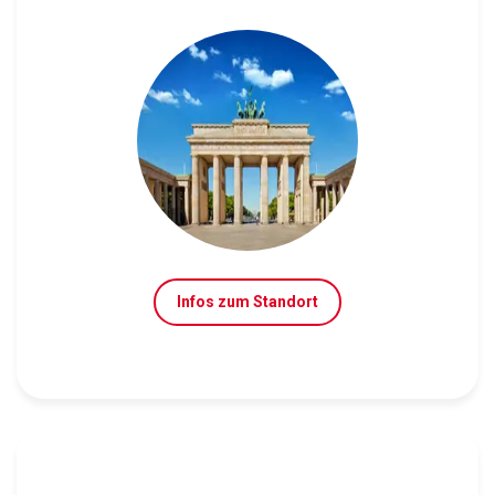
Infos zum Standort