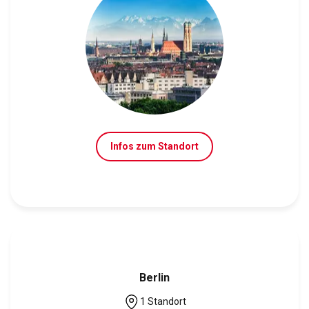
Infos zum Standort
Berlin
1 Standort