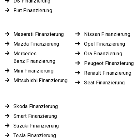
DS Finanzierung
Fiat Finanzierung
Maserati Finanzierung
Nissan Finanzierung
Mazda Finanzierung
Opel Finanzierung
Mercedes
Ora Finanzierung
Benz Finanzierung
Peugeot Finanzierung
Mini Finanzierung
Renault Finanzierung
Mitsubishi Finanzierung
Seat Finanzierung
Skoda Finanzierung
Smart Finanzierung
Suzuki Finanzierung
Tesla Finanzierung