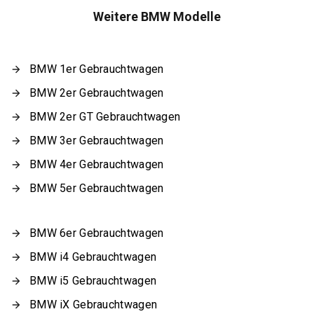
Weitere BMW Modelle
BMW 1er Gebrauchtwagen
BMW 2er Gebrauchtwagen
BMW 2er GT Gebrauchtwagen
BMW 3er Gebrauchtwagen
BMW 4er Gebrauchtwagen
BMW 5er Gebrauchtwagen
BMW 6er Gebrauchtwagen
BMW i4 Gebrauchtwagen
BMW i5 Gebrauchtwagen
BMW iX Gebrauchtwagen