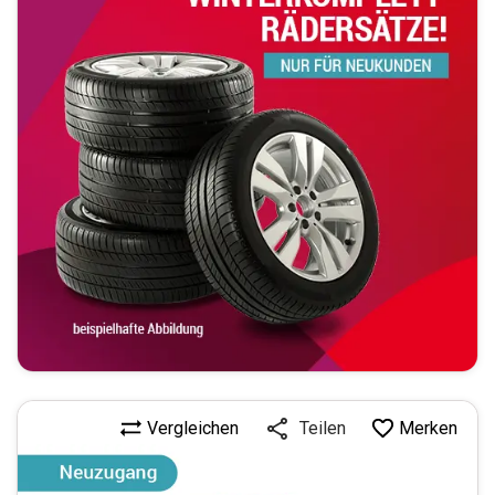
Vergleichen
Merken
Teilen