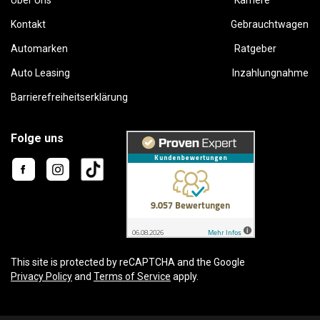
Kontakt
Gebrauchtwagen
Automarken
Ratgeber
Auto Leasing
Inzahlungnahme
Barrierefreiheitserklärung
Folge uns
This site is protected by reCAPTCHA and the Google
Privacy Policy
and
Terms of Service
apply.