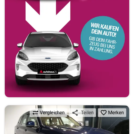
Vergleichen
Merken
Teilen