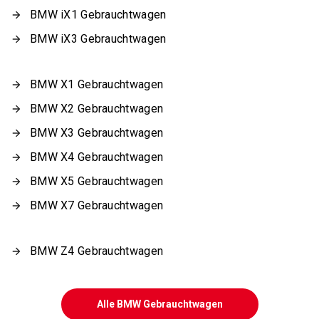
BMW iX1 Gebrauchtwagen
BMW iX3 Gebrauchtwagen
BMW X1 Gebrauchtwagen
BMW X2 Gebrauchtwagen
BMW X3 Gebrauchtwagen
BMW X4 Gebrauchtwagen
BMW X5 Gebrauchtwagen
BMW X7 Gebrauchtwagen
BMW Z4 Gebrauchtwagen
Alle BMW Gebrauchtwagen