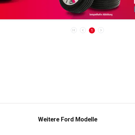
1
Weitere Ford Modelle