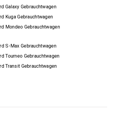
rd Galaxy Gebrauchtwagen
rd Kuga Gebrauchtwagen
rd Mondeo Gebrauchtwagen
rd S-Max Gebrauchtwagen
rd Tourneo Gebrauchtwagen
rd Transit Gebrauchtwagen