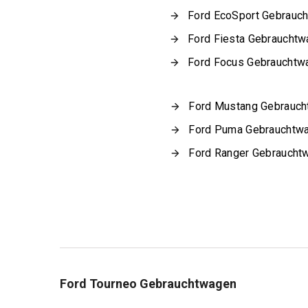
Ford EcoSport Gebrauc
Ford Fiesta Gebraucht
Ford Focus Gebrauchtw
Ford Mustang Gebrauc
Ford Puma Gebrauchtw
Ford Ranger Gebraucht
Ford Tourneo Gebrauchtwagen