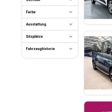
Farbe
Ausstattung
Sitzplätze
Fahrzeughistorie