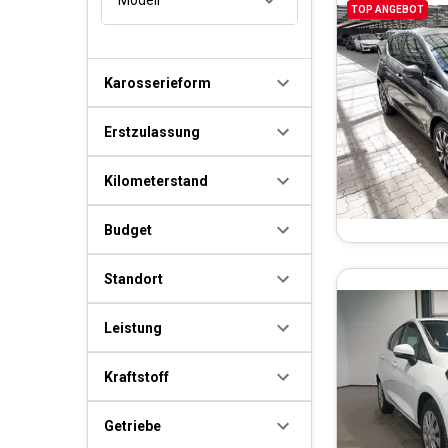
TOP ANGEBOT
Karosserieform
Erstzulassung
Kilometerstand
Budget
Standort
Leistung
Kraftstoff
Getriebe