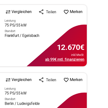
Vergleichen
Merken
Teilen
Leistung
75
PS/
55
kW
Standort
Frankfurt / Egelsbach
12.670
€
inkl.MwSt.
ab
99€
mtl.
finanzieren
Vergleichen
Merken
Teilen
Leistung
75
PS/
55
kW
Standort
Berlin / Ludwigsfelde