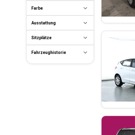
Farbe
Ausstattung
Sitzplätze
Fahrzeughistorie