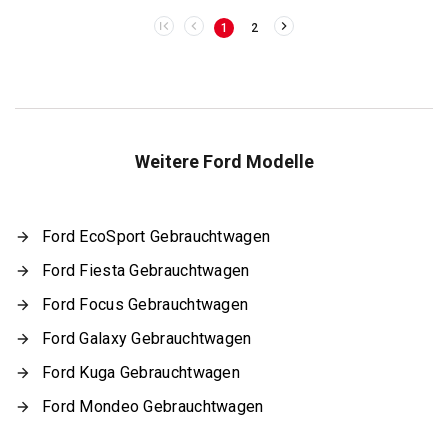
1
2
Weitere Ford Modelle
Ford EcoSport Gebrauchtwagen
Ford Fiesta Gebrauchtwagen
Ford Focus Gebrauchtwagen
Ford Galaxy Gebrauchtwagen
Ford Kuga Gebrauchtwagen
Ford Mondeo Gebrauchtwagen