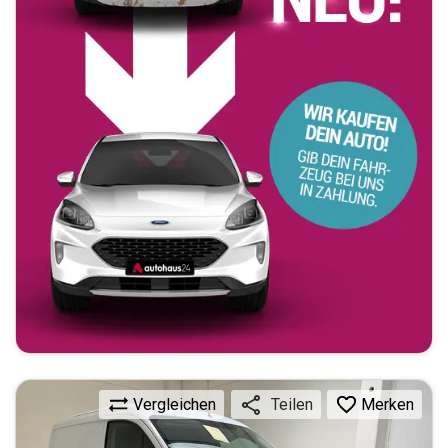
Vergleichen
Merken
Teilen