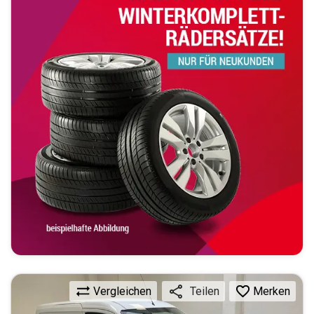
Vergleichen
Merken
Teilen