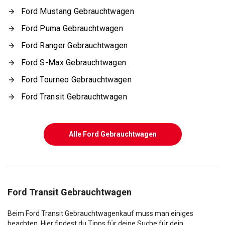
Ford Mustang Gebrauchtwagen
Ford Puma Gebrauchtwagen
Ford Ranger Gebrauchtwagen
Ford S-Max Gebrauchtwagen
Ford Tourneo Gebrauchtwagen
Ford Transit Gebrauchtwagen
Alle Ford Gebrauchtwagen
Ford Transit Gebrauchtwagen
Beim Ford Transit Gebrauchtwagenkauf muss man einiges
beachten. Hier findest du Tipps für deine Suche für dein