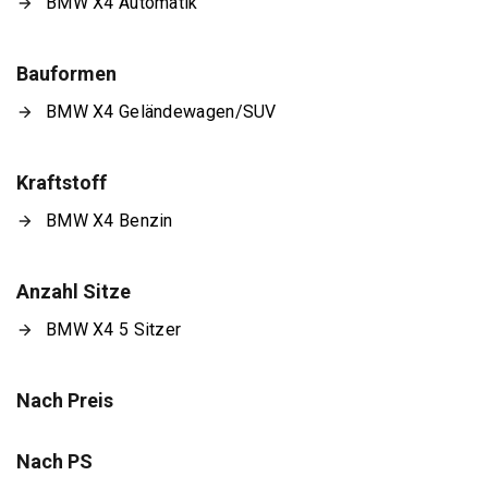
BMW X4 Automatik
Bauformen
BMW X4 Geländewagen/SUV
Kraftstoff
BMW X4 Benzin
Anzahl Sitze
BMW X4 5 Sitzer
Nach Preis
Nach PS