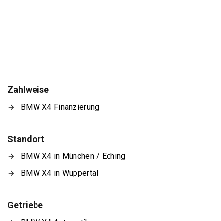
Zahlweise
BMW X4 Finanzierung
Standort
BMW X4 in München / Eching
BMW X4 in Wuppertal
Getriebe