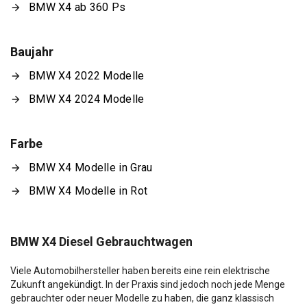
BMW X4 ab 360 Ps
Baujahr
BMW X4 2022 Modelle
BMW X4 2024 Modelle
Farbe
BMW X4 Modelle in Grau
BMW X4 Modelle in Rot
BMW X4 Diesel Gebrauchtwagen
Viele Automobilhersteller haben bereits eine rein elektrische
Zukunft angekündigt. In der Praxis sind jedoch noch jede Menge
gebrauchter oder neuer Modelle zu haben, die ganz klassisch