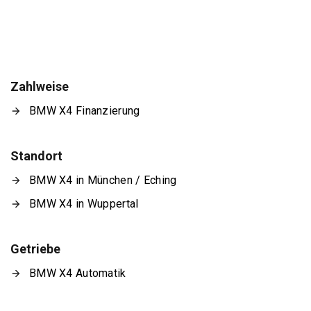
Zahlweise
BMW X4 Finanzierung
Standort
BMW X4 in München / Eching
BMW X4 in Wuppertal
Getriebe
BMW X4 Automatik