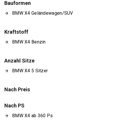
Bauformen
BMW X4 Geländewagen/SUV
Kraftstoff
BMW X4 Benzin
Anzahl Sitze
BMW X4 5 Sitzer
Nach Preis
Nach PS
BMW X4 ab 360 Ps