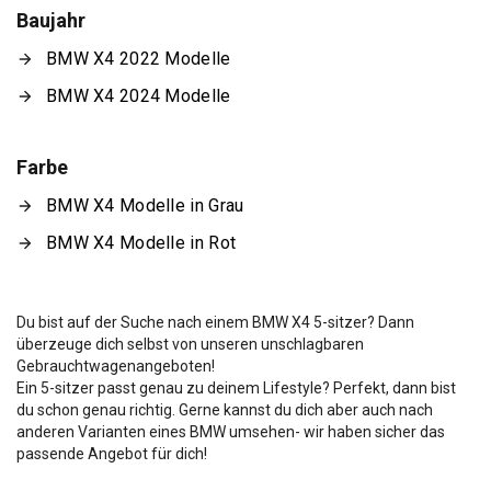
Baujahr
BMW X4 2022 Modelle
BMW X4 2024 Modelle
Farbe
BMW X4 Modelle in Grau
BMW X4 Modelle in Rot
Du bist auf der Suche nach einem BMW X4 5-sitzer? Dann
überzeuge dich selbst von unseren unschlagbaren
Gebrauchtwagenangeboten!
Ein 5-sitzer passt genau zu deinem Lifestyle? Perfekt, dann bist
du schon genau richtig. Gerne kannst du dich aber auch nach
anderen Varianten eines BMW umsehen- wir haben sicher das
passende Angebot für dich!