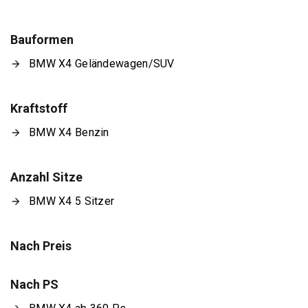
Bauformen
BMW X4 Geländewagen/SUV
Kraftstoff
BMW X4 Benzin
Anzahl Sitze
BMW X4 5 Sitzer
Nach Preis
Nach PS