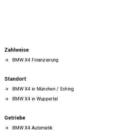
Zahlweise
BMW X4 Finanzierung
Standort
BMW X4 in München / Eching
BMW X4 in Wuppertal
Getriebe
BMW X4 Automatik