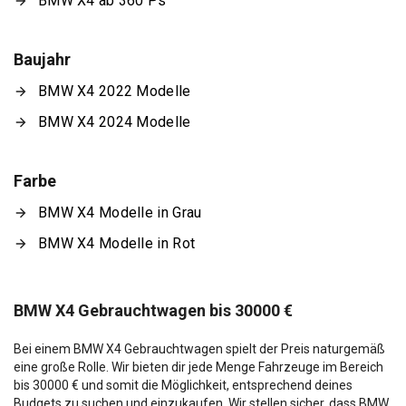
BMW X4 ab 360 Ps
Baujahr
BMW X4 2022 Modelle
BMW X4 2024 Modelle
Farbe
BMW X4 Modelle in Grau
BMW X4 Modelle in Rot
BMW X4 Gebrauchtwagen bis 30000 €
Bei einem BMW X4 Gebrauchtwagen spielt der Preis naturgemäß
eine große Rolle. Wir bieten dir jede Menge Fahrzeuge im Bereich
bis 30000 € und somit die Möglichkeit, entsprechend deines
Budgets zu suchen und einzukaufen. Wir stellen sicher, dass BMW