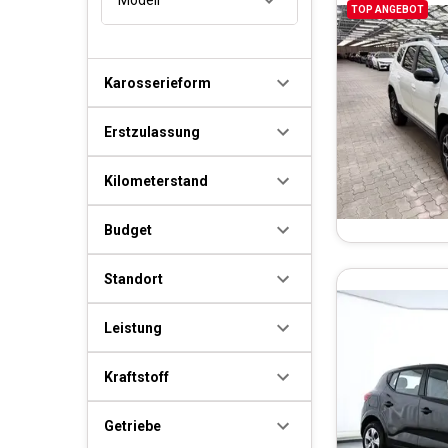
TOP ANGEBOT
Karosserieform
Erstzulassung
Kilometerstand
Budget
Standort
Leistung
Kraftstoff
Getriebe