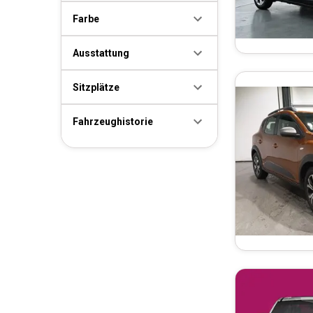
Farbe
Ausstattung
Sitzplätze
Fahrzeughistorie