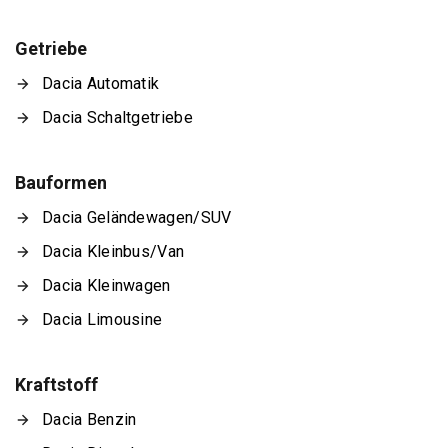
Getriebe
Dacia Automatik
Dacia Schaltgetriebe
Bauformen
Dacia Geländewagen/SUV
Dacia Kleinbus/Van
Dacia Kleinwagen
Dacia Limousine
Kraftstoff
Dacia Benzin