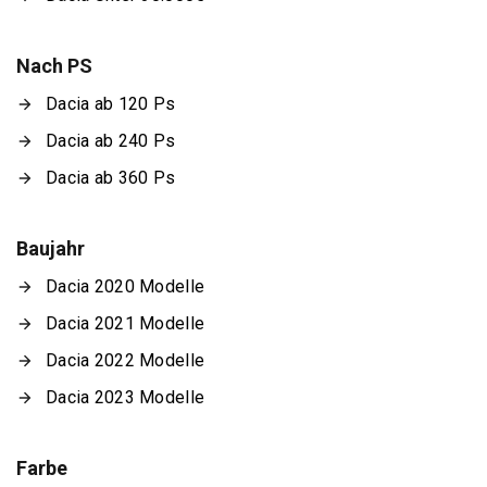
Nach PS
Dacia ab 120 Ps
Dacia ab 240 Ps
Dacia ab 360 Ps
Baujahr
Dacia 2020 Modelle
Dacia 2021 Modelle
Dacia 2022 Modelle
Dacia 2023 Modelle
Farbe