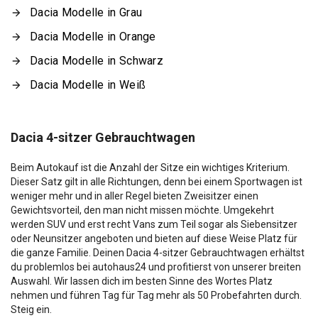
Dacia Modelle in Grau
Dacia Modelle in Orange
Dacia Modelle in Schwarz
Dacia Modelle in Weiß
Dacia 4-sitzer Gebrauchtwagen
Beim Autokauf ist die Anzahl der Sitze ein wichtiges Kriterium.
Dieser Satz gilt in alle Richtungen, denn bei einem Sportwagen ist
weniger mehr und in aller Regel bieten Zweisitzer einen
Gewichtsvorteil, den man nicht missen möchte. Umgekehrt
werden SUV und erst recht Vans zum Teil sogar als Siebensitzer
oder Neunsitzer angeboten und bieten auf diese Weise Platz für
die ganze Familie. Deinen Dacia 4-sitzer Gebrauchtwagen erhältst
du problemlos bei autohaus24 und profitierst von unserer breiten
Auswahl. Wir lassen dich im besten Sinne des Wortes Platz
nehmen und führen Tag für Tag mehr als 50 Probefahrten durch.
Steig ein.