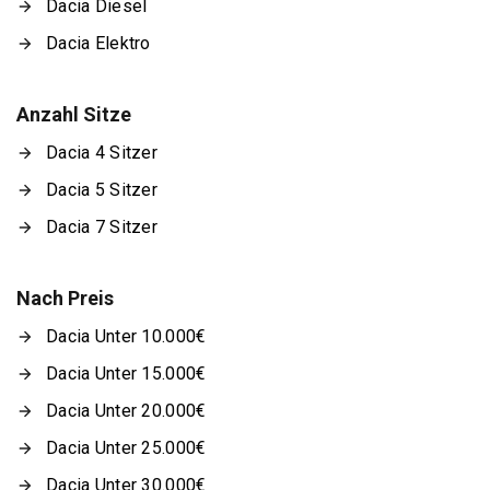
Dacia Diesel
Dacia Elektro
Anzahl Sitze
Dacia 4 Sitzer
Dacia 5 Sitzer
Dacia 7 Sitzer
Nach Preis
Dacia Unter 10.000€
Dacia Unter 15.000€
Dacia Unter 20.000€
Dacia Unter 25.000€
Dacia Unter 30.000€