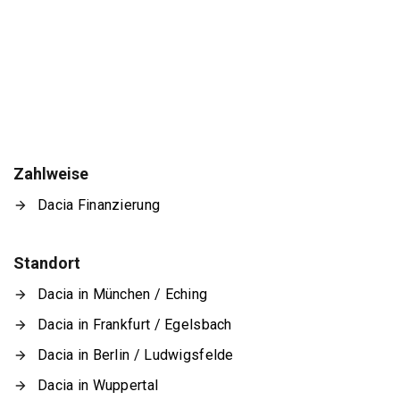
Zahlweise
Dacia Finanzierung
Standort
Dacia in München / Eching
Dacia in Frankfurt / Egelsbach
Dacia in Berlin / Ludwigsfelde
Dacia in Wuppertal