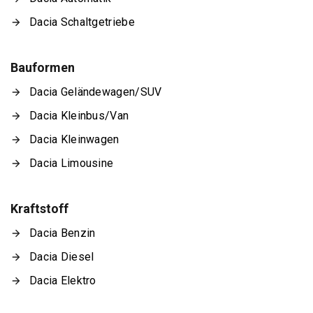
Dacia Schaltgetriebe
Bauformen
Dacia Geländewagen/SUV
Dacia Kleinbus/Van
Dacia Kleinwagen
Dacia Limousine
Kraftstoff
Dacia Benzin
Dacia Diesel
Dacia Elektro