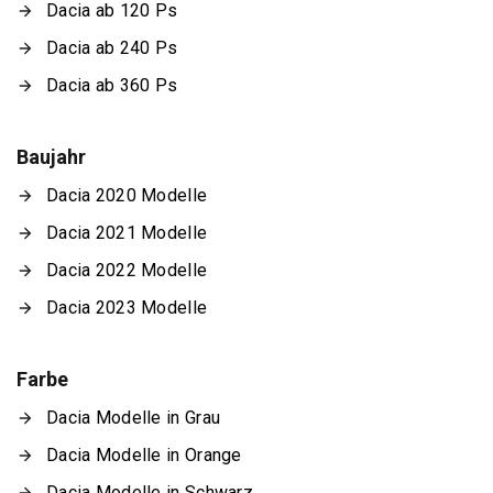
Dacia ab 120 Ps
Dacia ab 240 Ps
Dacia ab 360 Ps
Baujahr
Dacia 2020 Modelle
Dacia 2021 Modelle
Dacia 2022 Modelle
Dacia 2023 Modelle
Farbe
Dacia Modelle in Grau
Dacia Modelle in Orange
Dacia Modelle in Schwarz