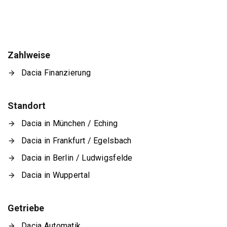
Zahlweise
Dacia Finanzierung
Standort
Dacia in München / Eching
Dacia in Frankfurt / Egelsbach
Dacia in Berlin / Ludwigsfelde
Dacia in Wuppertal
Getriebe
Dacia Automatik