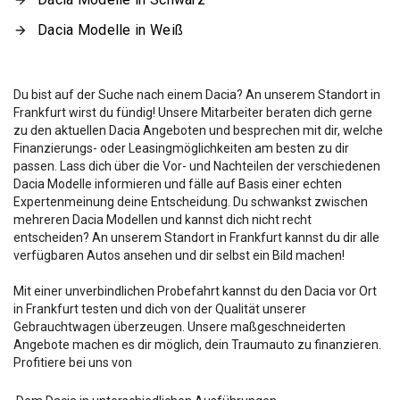
Dacia Modelle in Weiß
Du bist auf der Suche nach einem Dacia? An unserem Standort in
Frankfurt wirst du fündig! Unsere Mitarbeiter beraten dich gerne
zu den aktuellen Dacia Angeboten und besprechen mit dir, welche
Finanzierungs- oder Leasingmöglichkeiten am besten zu dir
passen. Lass dich über die Vor- und Nachteilen der verschiedenen
Dacia Modelle informieren und fälle auf Basis einer echten
Expertenmeinung deine Entscheidung. Du schwankst zwischen
mehreren Dacia Modellen und kannst dich nicht recht
entscheiden? An unserem Standort in Frankfurt kannst du dir alle
verfügbaren Autos ansehen und dir selbst ein Bild machen!
Mit einer unverbindlichen Probefahrt kannst du den Dacia vor Ort
in Frankfurt testen und dich von der Qualität unserer
Gebrauchtwagen überzeugen. Unsere maßgeschneiderten
Angebote machen es dir möglich, dein Traumauto zu finanzieren.
Profitiere bei uns von