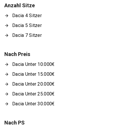
Anzahl Sitze
Dacia 4 Sitzer
Dacia 5 Sitzer
Dacia 7 Sitzer
Nach Preis
Dacia Unter 10.000€
Dacia Unter 15.000€
Dacia Unter 20.000€
Dacia Unter 25.000€
Dacia Unter 30.000€
Nach PS