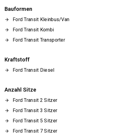
Bauformen
Ford Transit Kleinbus/Van
Ford Transit Kombi
Ford Transit Transporter
Kraftstoff
Ford Transit Diesel
Anzahl Sitze
Ford Transit 2 Sitzer
Ford Transit 3 Sitzer
Ford Transit 5 Sitzer
Ford Transit 7 Sitzer