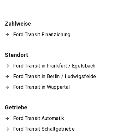
Zahlweise
Ford Transit Finanzierung
Standort
Ford Transit in Frankfurt / Egelsbach
Ford Transit in Berlin / Ludwigsfelde
Ford Transit in Wuppertal
Getriebe
Ford Transit Automatik
Ford Transit Schaltgetriebe