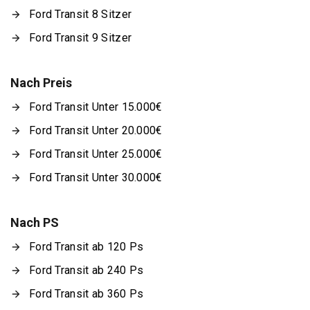
Ford Transit 8 Sitzer
Ford Transit 9 Sitzer
Nach Preis
Ford Transit Unter 15.000€
Ford Transit Unter 20.000€
Ford Transit Unter 25.000€
Ford Transit Unter 30.000€
Nach PS
Ford Transit ab 120 Ps
Ford Transit ab 240 Ps
Ford Transit ab 360 Ps