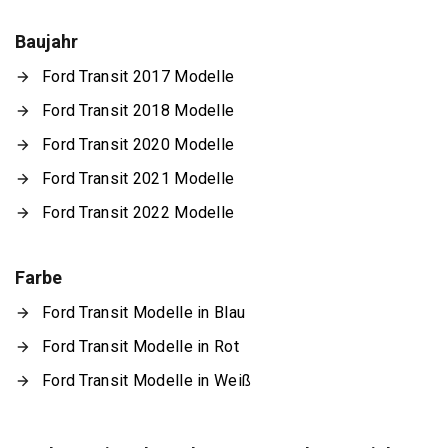
Baujahr
Ford Transit 2017 Modelle
Ford Transit 2018 Modelle
Ford Transit 2020 Modelle
Ford Transit 2021 Modelle
Ford Transit 2022 Modelle
Farbe
Ford Transit Modelle in Blau
Ford Transit Modelle in Rot
Ford Transit Modelle in Weiß